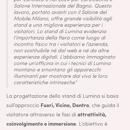
Salone Internazionale del Bagno. Questo
lavoro, portato avanti con il Salone del
Mobile.Milano, offre grande visibilità agli
stand e una migliore esperienza per i
visitatori. Lo stand di Lumina evidenzia
l’importanza della fiera come luogo di
incontro fisico tra i visitatori e l’azienda,
non sostituibile né dal web e né da altre
esperienze digitali. L’abbiamo immaginato
come un’officina in cui i tecnici di Lumina
montano e smontano gli apparecchi
illuminanti per mostrare dal vivo le loro
caratteristiche intrinseche”
La progettazione dello stand di Lumina si basa
sull’approccio
Fuori, Vicino, Dentro
, che guida il
visitatore attraverso le fasi di
attrattività,
coinvolgimento e immersione
. L’obiettivo è