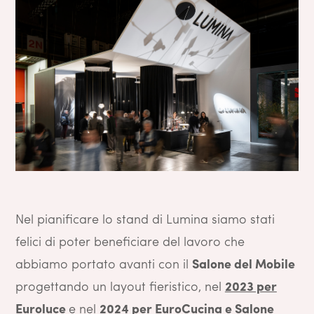
Nel pianificare lo stand di Lumina siamo stati
felici di poter beneficiare del lavoro che
abbiamo portato avanti con il
Salone del Mobile
progettando un layout fieristico, nel
2023 per
Euroluce
e nel
2024 per EuroCucina e Salone