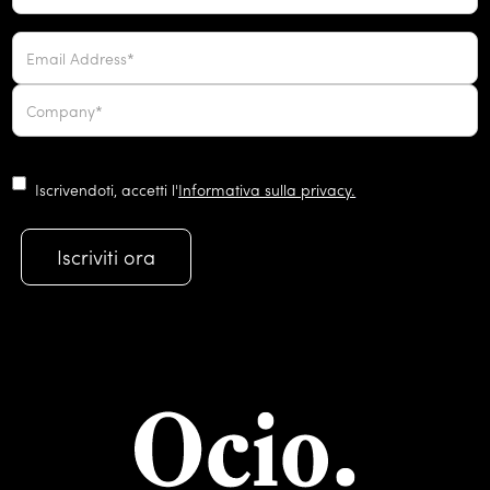
Iscrivendoti, accetti l'
Informativa sulla privacy.