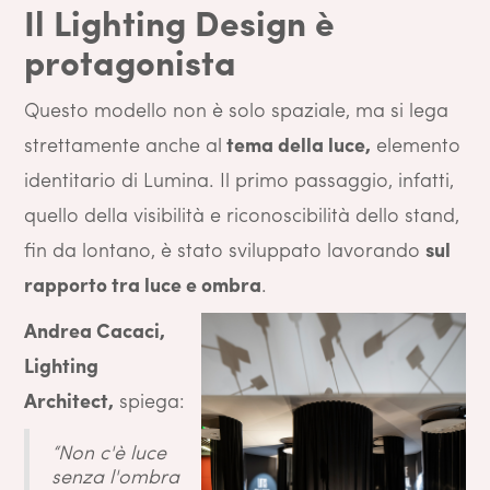
Il Lighting Design è
protagonista
Questo modello non è solo spaziale, ma si lega
strettamente anche al
tema della luce,
elemento
identitario di Lumina. Il primo passaggio, infatti,
quello della visibilità e riconoscibilità dello stand,
fin da lontano, è stato sviluppato lavorando
sul
rapporto tra luce e ombra
.
Andrea Cacaci,
Lighting
Architect,
spiega:
“Non c'è luce
senza l'ombra