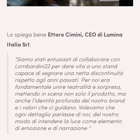
Lo spiega bene
Ettore Cimini, CEO di Lumina
Italia Srl
:
"Siamo stati entusiasti di collaborare con
Lombardini22 per dare vita a uno stand
capace di segnare una netta discontinuità
rispetto agli anni passati. Per noi era
fondamentale unire teatralità e sorpresa,
mettendo in scena non solo il prodotto, ma
anche l’identità profonda del nostro brand
e i valori che ci guidano. Volevamo che
ogni dettaglio parlasse di noi, del nostro
modo di intendere la luce come elemento
di emozione e di narrazione "