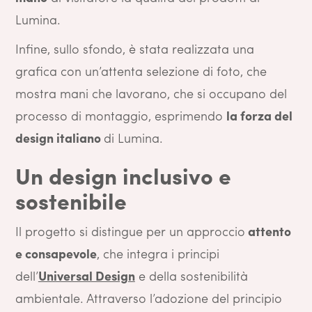
Lumina.
Infine, sullo sfondo, è stata realizzata una
grafica con un’attenta selezione di foto, che
mostra mani che lavorano, che si occupano del
processo di montaggio, esprimendo
la forza del
design italiano
di Lumina.
Un design inclusivo e
sostenibile
Il progetto si distingue per un approccio
attento
e consapevole
, che integra i principi
dell’
Universal Design
e della sostenibilità
ambientale. Attraverso l’adozione del principio