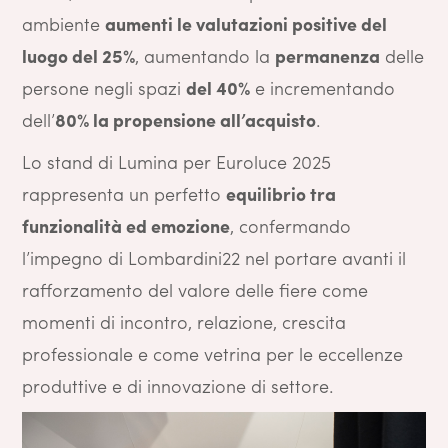
ambiente
aumenti le valutazioni positive del
luogo del 25%
, aumentando la
permanenza
delle
persone negli spazi
del 40%
e incrementando
dell’
80% la propensione all’acquisto
.
Lo stand di Lumina per Euroluce 2025
rappresenta un perfetto
equilibrio tra
funzionalità ed emozione
, confermando
l’impegno di Lombardini22 nel portare avanti il
rafforzamento del valore delle fiere come
momenti di incontro, relazione, crescita
professionale e come vetrina per le eccellenze
produttive e di innovazione di settore.