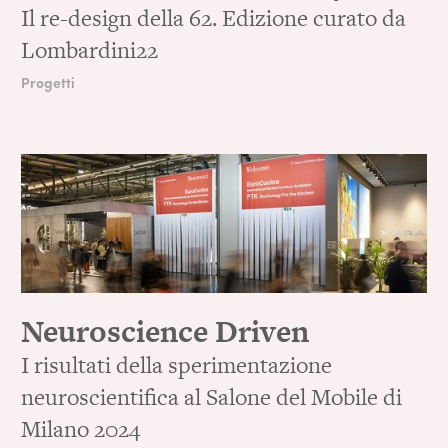
Il re-design della 62. Edizione curato da
Lombardini22
Progetti
Neuroscience Driven
I risultati della sperimentazione
neuroscientifica al Salone del Mobile di
Milano 2024