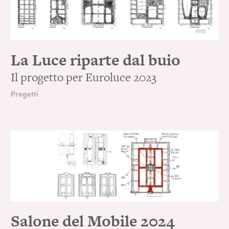
La Luce riparte dal buio
Il progetto per Euroluce 2023
Progetti
Salone del Mobile 2024