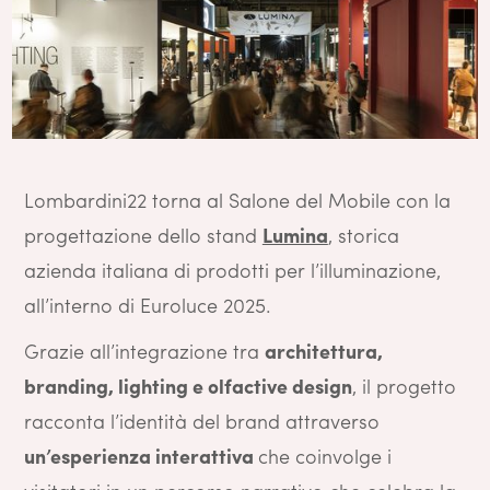
Lombardini22 torna al Salone del Mobile con la
progettazione dello stand
Lumina
, storica
azienda italiana di prodotti per l’illuminazione,
all’interno di Euroluce 2025.
Grazie all’integrazione tra
architettura,
branding, lighting e olfactive design
, il progetto
racconta l’identità del brand attraverso
un’esperienza interattiva
che coinvolge i