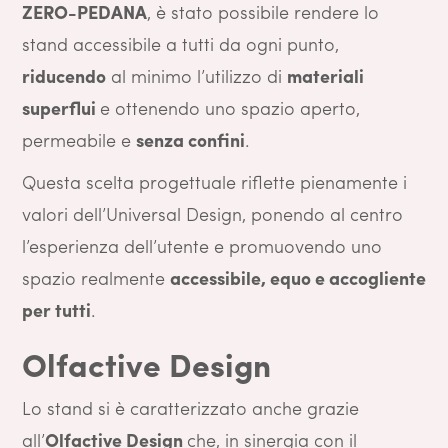
ZERO-PEDANA
, è stato possibile rendere lo
stand accessibile a tutti da ogni punto,
riducendo
al minimo l’utilizzo di
materiali
superflui
e ottenendo uno spazio aperto,
permeabile e
senza confini
.
Questa scelta progettuale riflette pienamente i
valori dell’Universal Design, ponendo al centro
l’esperienza dell’utente e promuovendo uno
spazio realmente
accessibile, equo e accogliente
per tutti
.
Olfactive Design
Lo stand si è caratterizzato anche grazie
all’
Olfactive Design
che, in sinergia con il