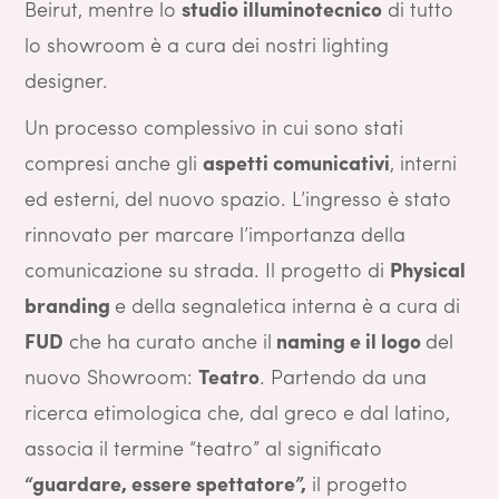
Beirut, mentre lo
studio illuminotecnico
di tutto
lo showroom è a cura dei nostri lighting
designer.
Un processo complessivo in cui sono stati
compresi anche gli
aspetti comunicativi
, interni
ed esterni, del nuovo spazio. L’ingresso è stato
rinnovato per marcare l’importanza della
comunicazione su strada. Il progetto di
Physical
branding
e della segnaletica interna è a cura di
FUD
che ha curato anche il
naming e il logo
del
nuovo Showroom:
Teatro
. Partendo da una
ricerca etimologica che, dal greco e dal latino,
associa il termine “teatro” al significato
“guardare, essere spettatore”,
il progetto