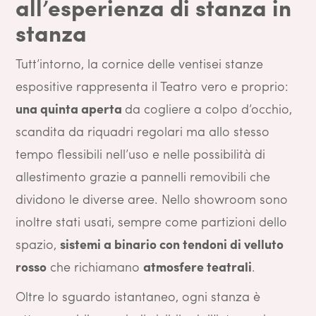
all’esperienza di stanza in
stanza
Tutt’intorno, la cornice delle ventisei stanze
espositive rappresenta il Teatro vero e proprio:
una quinta aperta
da cogliere a colpo d’occhio,
scandita da riquadri regolari ma allo stesso
tempo flessibili nell’uso e nelle possibilità di
allestimento grazie a pannelli removibili che
dividono le diverse aree. Nello showroom sono
inoltre stati usati, sempre come partizioni dello
spazio,
sistemi a binario con tendoni di velluto
rosso
che richiamano
atmosfere teatrali
.
Oltre lo sguardo istantaneo, ogni stanza è