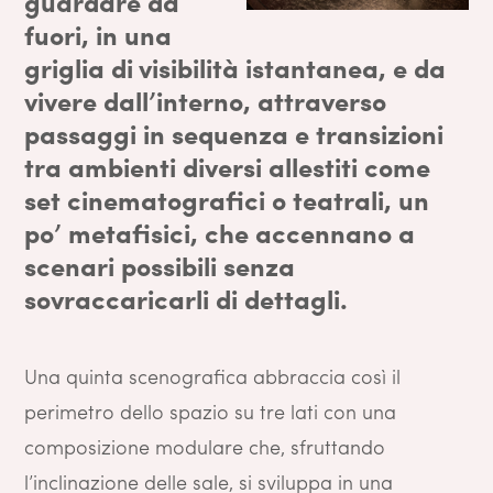
guardare da
fuori, in una
griglia di visibilità istantanea, e da
vivere dall’interno, attraverso
passaggi in sequenza e transizioni
tra ambienti diversi allestiti come
set cinematografici o teatrali, un
po’ metafisici, che accennano a
scenari possibili senza
sovraccaricarli di dettagli.
Una quinta scenografica abbraccia così il
perimetro dello spazio su tre lati con una
composizione modulare che, sfruttando
l’inclinazione delle sale, si sviluppa in una