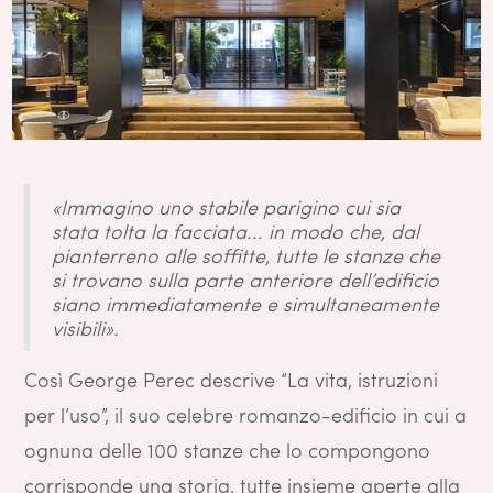
«Immagino uno stabile parigino cui sia
stata tolta la facciata... in modo che, dal
pianterreno alle soffitte, tutte le stanze che
si trovano sulla parte anteriore dell’edificio
siano immediatamente e simultaneamente
visibili».
Così George Perec descrive “La vita, istruzioni
per l’uso”, il suo celebre romanzo-edificio in cui a
ognuna delle 100 stanze che lo compongono
corrisponde una storia, tutte insieme aperte alla