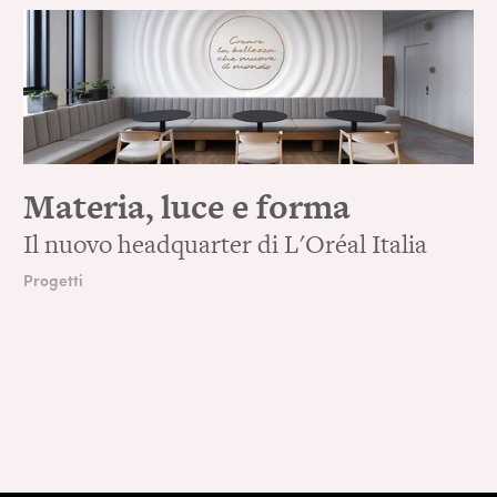
Materia, luce e forma
Il nuovo headquarter di L'Oréal Italia
Progetti