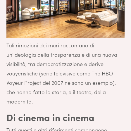
Tali rimozioni dei muri raccontano di
un’ideologia della trasparenza e di una nuova
visibilità, tra democratizzazione e derive
vouyeristiche (serie televisive come The HBO
Voyeur Project del 2007 ne sono un esempio),
che hanno fatto la storia, e il teatro, della
modernità.
Di cinema in cinema
Tutti questi e altri riferimenti compongono