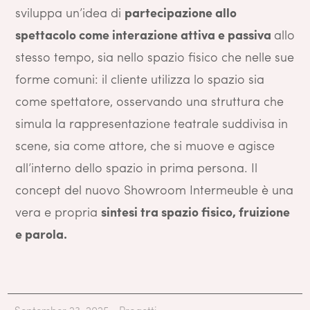
sviluppa un’idea di
partecipazione allo
spettacolo come interazione attiva e passiva
allo
stesso tempo, sia nello spazio fisico che nelle sue
forme comuni: il cliente utilizza lo spazio sia
come spettatore, osservando una struttura che
simula la rappresentazione teatrale suddivisa in
scene, sia come attore, che si muove e agisce
all’interno dello spazio in prima persona. Il
concept del nuovo Showroom Intermeuble è una
vera e propria
sintesi tra spazio fisico, fruizione
e parola.
September 23, 2025
Progetti