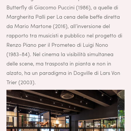
Butterfly di Giacomo Puccini (1986), a quelle di
Margherita Palli per La cena delle beffe diretta
da Mario Martone (2016), all’inversione del
rapporto tra musicisti e pubblico nel progetto di
Renzo Piano per il Prometeo di Luigi Nono
(1983-84). Nel cinema la visibilità simultanea
delle scene, ma trasposta in pianta e non in
alzato, ha un paradigma in Dogville di Lars Von
Trier (2003).