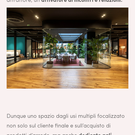
Dunque uno spazio dagli usi multipli focalizzato
non solo sul cliente finale e sull’acquisto di
prodotti d’arredo, ma anche
dedicato agli