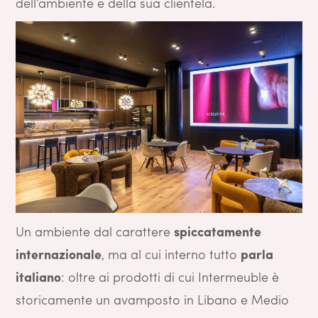
dell’ambiente e della sua clientela.
Un ambiente dal carattere
spiccatamente
internazionale
, ma al cui interno tutto
parla
italiano
: oltre ai prodotti di cui Intermeuble è
storicamente un avamposto in Libano e Medio