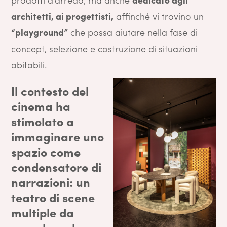
architetti, ai progettisti,
affinché vi trovino un
“playground”
che possa aiutare nella fase di
concept, selezione e costruzione di situazioni
abitabili.
Il
contesto del
cinema
ha
stimolato a
immaginare uno
spazio come
condensatore di
narrazioni: un
teatro di scene
multiple da