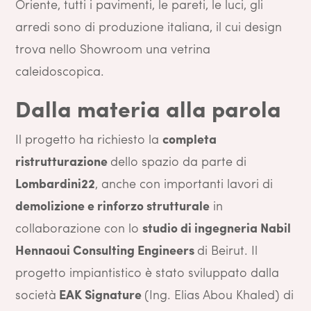
Oriente, tutti i pavimenti, le pareti, le luci, gli
arredi sono di produzione italiana, il cui design
trova nello Showroom una vetrina
caleidoscopica.
Dalla materia alla parola
Il progetto ha richiesto la
completa
ristrutturazione
dello spazio da parte di
Lombardini22
, anche con importanti lavori di
demolizione e rinforzo strutturale
in
collaborazione con lo
studio di ingegneria Nabil
Hennaoui Consulting Engineers
di Beirut. Il
progetto impiantistico è stato sviluppato dalla
società
EAK Signature
(Ing. Elias Abou Khaled) di