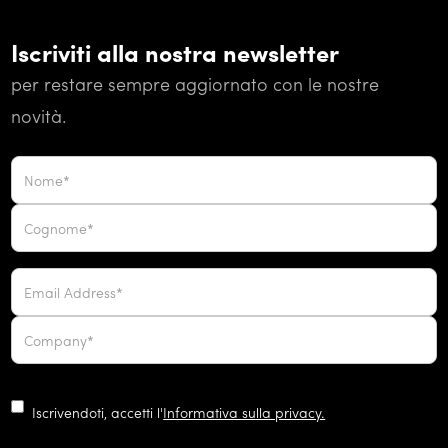
Iscriviti alla nostra newsletter
per restare sempre aggiornato con le nostre
novità.
Iscrivendoti, accetti l'
Informativa sulla privacy.