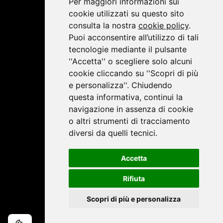
Per maggiori informazioni sui
cookie utilizzati su questo sito
consulta la nostra
cookie policy
.
Puoi acconsentire all’utilizzo di tali
tecnologie mediante il pulsante
''Accetta'' o scegliere solo alcuni
cookie cliccando su ''Scopri di più
e personalizza''. Chiudendo
questa informativa, continui la
navigazione in assenza di cookie
o altri strumenti di tracciamento
diversi da quelli tecnici.
Accetta
Rifiuta
Scopri di più e personalizza