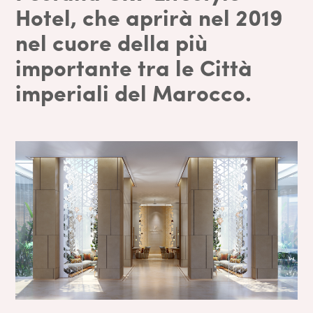
Hotel, che aprirà nel 2019
nel cuore della più
importante tra le Città
imperiali del Marocco.