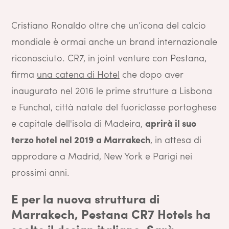
Cristiano Ronaldo oltre che un’icona del calcio
mondiale è ormai anche un brand internazionale
riconosciuto. CR7, in joint venture con Pestana,
firma
una catena di Hotel
che dopo aver
inaugurato nel 2016 le prime strutture a Lisbona
e Funchal, città natale del fuoriclasse portoghese
e capitale dell'isola di Madeira,
aprirà il suo
terzo hotel nel 2019 a Marrakech
, in attesa di
approdare a Madrid, New York e Parigi nei
prossimi anni.
E per la nuova struttura di
Marrakech, Pestana CR7 Hotels ha