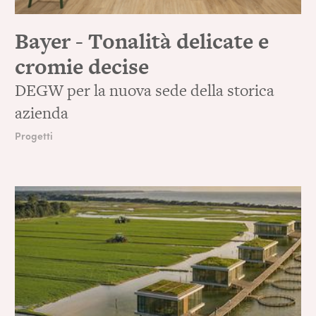
Bayer - Tonalità delicate e
cromie decise
DEGW per la nuova sede della storica
azienda
Progetti