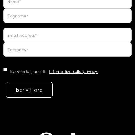
Iscrivendoti, accetti l'
Informativa sulla privacy.