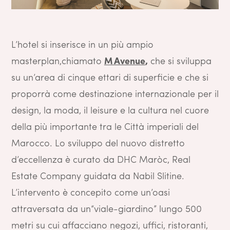
L’hotel si inserisce in un più ampio
masterplan,chiamato
M Avenue
,
che si sviluppa
su un’area di cinque ettari di superficie e che si
proporrà come destinazione internazionale per il
design, la moda, il leisure e la cultura nel cuore
della più importante tra le Città imperiali del
Marocco. Lo sviluppo del nuovo distretto
d’eccellenza è curato da DHC Maròc, Real
Estate Company guidata da Nabil Slitine.
L’intervento è concepito come un’oasi
attraversata da un“viale-giardino” lungo 500
metri su cui affacciano negozi, uffici, ristoranti,