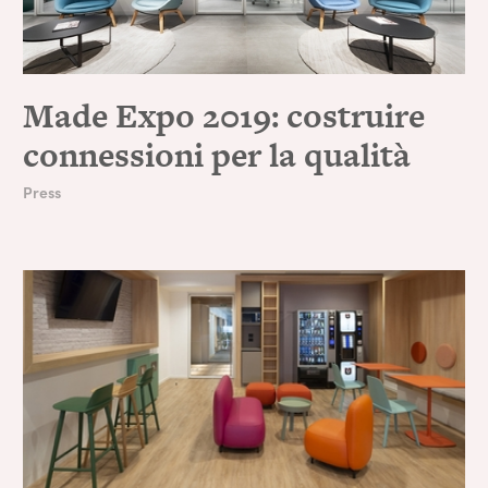
Made Expo 2019: costruire
connessioni per la qualità
Press