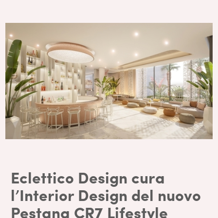
Eclettico Design cura
l’Interior Design del nuovo
Pestana CR7 Lifestyle