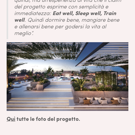
del progetto esprime con semplicità e
immediatezza:
Eat well, Sleep well, Train
well
. Quindi dormire bene, mangiare bene
e allenarsi bene per godersi la vita al
meglio”.
Qui
tutte le foto del progetto.