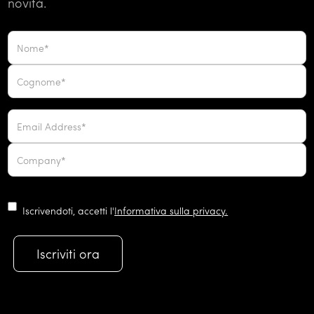
novità.
Iscrivendoti, accetti l'
Informativa sulla privacy.