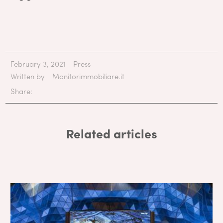
February 3, 2021
Press
Written by
Monitorimmobiliare.it
Share:
Related articles