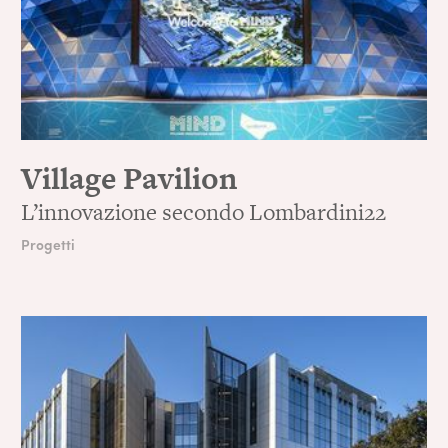
Village Pavilion
L’innovazione secondo Lombardini22
Progetti