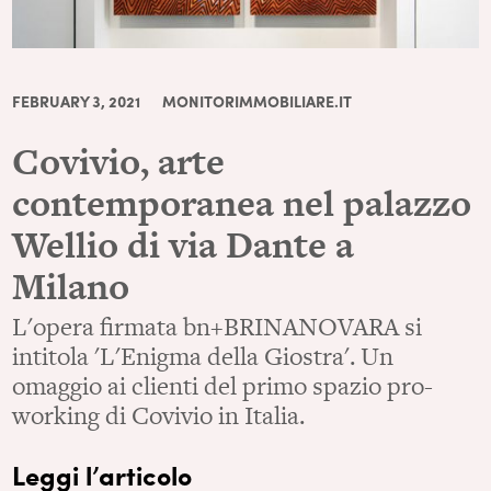
FEBRUARY 3, 2021
MONITORIMMOBILIARE.IT
Covivio, arte
contemporanea nel palazzo
Wellio di via Dante a
Milano
L'opera firmata bn+BRINANOVARA si
intitola 'L'Enigma della Giostra'. Un
omaggio ai clienti del primo spazio pro-
working di Covivio in Italia.
Leggi l’articolo