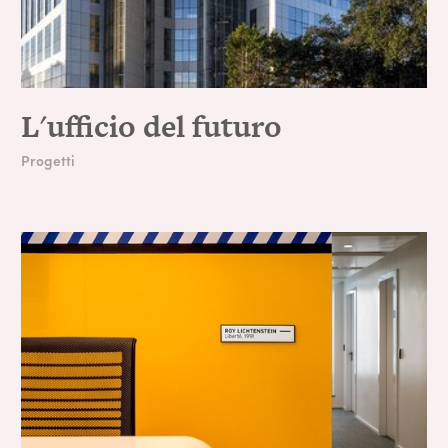
L'ufficio del futuro
Progetti