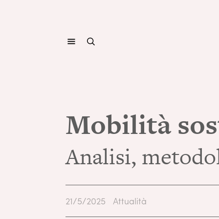
Mobilità sos
Analisi, metodol
21/5/2025
Attualità