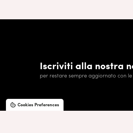
Iscriviti alla nostra 
per restare sempre aggiornato con le 
Cookies Preferences