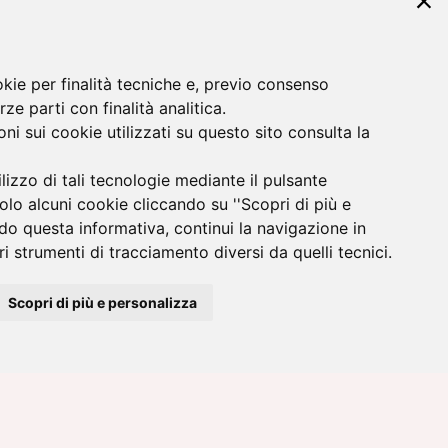
okie per finalità tecniche e, previo consenso
rze parti con finalità analitica.
ni sui cookie utilizzati su questo sito consulta la
ilizzo di tali tecnologie mediante il pulsante
solo alcuni cookie cliccando su ''Scopri di più e
do questa informativa, continui la navigazione in
i strumenti di tracciamento diversi da quelli tecnici.
 sulla privacy.
Scopri di più e personalizza