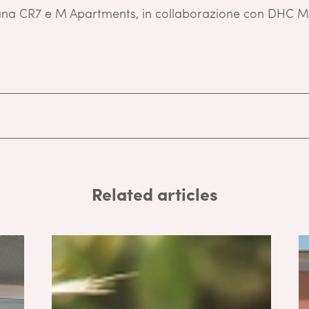
ana CR7 e M Apartments, in collaborazione con DHC 
Related articles