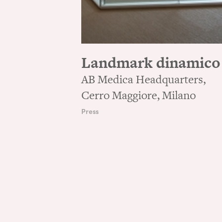
Landmark dinamico
AB Medica Headquarters,
Cerro Maggiore, Milano
Press