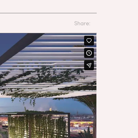
Share: