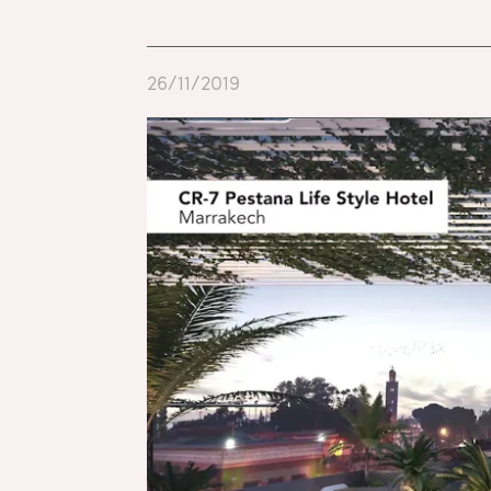
26/11/2019