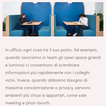
In ufficio ogni cosa ha il suo posto. Ad esempio,
quando lavoriamo in team gli open space grandi
e luminosi ci consentono di scambiare
informazioni più rapidamente con i colleghi
vicini. Invece, quando abbiamo bisogno di
massima concentrazione o privacy, servono
ambienti più chiusi e appartati, come sale
meeting e phon-booth.