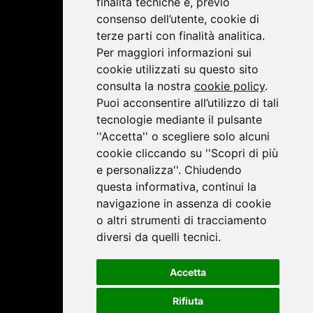
finalità tecniche e, previo
consenso dell’utente, cookie di
terze parti con finalità analitica.
Per maggiori informazioni sui
cookie utilizzati su questo sito
consulta la nostra
cookie policy
.
Puoi acconsentire all’utilizzo di tali
tecnologie mediante il pulsante
''Accetta'' o scegliere solo alcuni
cookie cliccando su ''Scopri di più
e personalizza''. Chiudendo
questa informativa, continui la
navigazione in assenza di cookie
o altri strumenti di tracciamento
diversi da quelli tecnici.
Accetta
Rifiuta