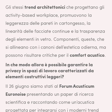
Gli stessi
trend architettonici
che progettano gli
activity-based workplace, promuovono la
leggerezza delle pareti in cartongesso, la
linearità delle facciate continue e la trasparenza
degli elementi in vetro. Componenti, queste, che
si allineano con i canoni dell’estetica odierna, ma
possono risultare critiche per il
comfort acustico
.
In che modo allora è possibile garantire la
privacy in spazi di lavoro caratterizzati da
elementi costruttivi leggeri?
Il 26 giugno siamo stati al
Forum Acusticum
Euronoise
presentando un paper di ricerca
scientifica e raccontando come un’acustica
progettata per integrarsi con i moderni trend