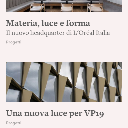
Materia, luce e forma
Il nuovo headquarter di L'Oréal Italia
Progetti
Una nuova luce per VP19
Progetti