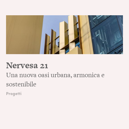
Nervesa 21
Una nuova oasi urbana, armonica e
sostenibile
Progetti