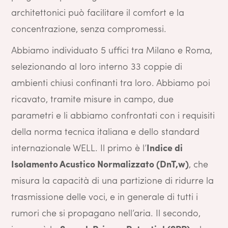
architettonici può facilitare il comfort e la
concentrazione, senza compromessi.
Abbiamo individuato 5 uffici tra Milano e Roma,
selezionando al loro interno 33 coppie di
ambienti chiusi confinanti tra loro. Abbiamo poi
ricavato, tramite misure in campo, due
parametri e li abbiamo confrontati con i requisiti
della norma tecnica italiana e dello standard
internazionale WELL. Il primo è l’
Indice di
Isolamento Acustico Normalizzato (DnT,w)
, che
misura la capacità di una partizione di ridurre la
trasmissione delle voci, e in generale di tutti i
rumori che si propagano nell’aria. Il secondo,