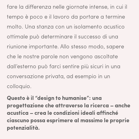
fare la differenza nelle giornate intense, in cui il
tempo è poco e il lavoro da portare a termine
molto. Una stanza con un isolamento acustico
ottimale può determinare il successo di una
riunione importante. Allo stesso modo, sapere
che le nostre parole non vengono ascoltate
dall’esterno può farci sentire più sicuri in una
conversazione privata, ad esempio in un
colloquio.
Questo è il “design to humanise”: una
progettazione che attraverso la ricerca – anche
acustica – crea le condizioni ideali affinché
ciascuno possa esprimere al massimo le proprie
potenzialità.