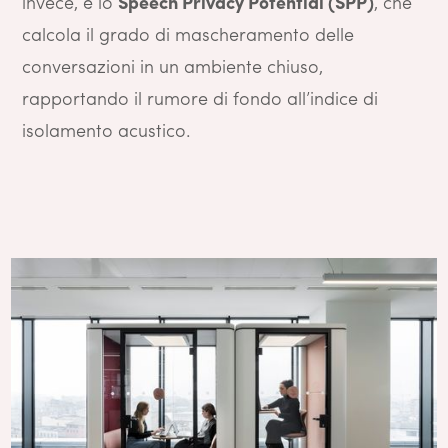
invece, è lo
Speech Privacy Potential (SPP)
, che
calcola il grado di mascheramento delle
conversazioni in un ambiente chiuso,
rapportando il rumore di fondo all’indice di
isolamento acustico.