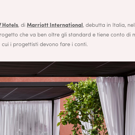
 Hotels
, di
Marriott International
, debutta in Italia, ne
ogetto che va ben oltre gli standard e tiene conto di 
 cui i progettisti devono fare i conti.