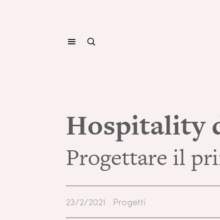
Hospitality 
Progettare il pr
23/2/2021
Progetti