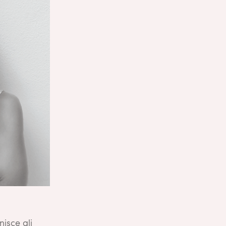
nisce gli