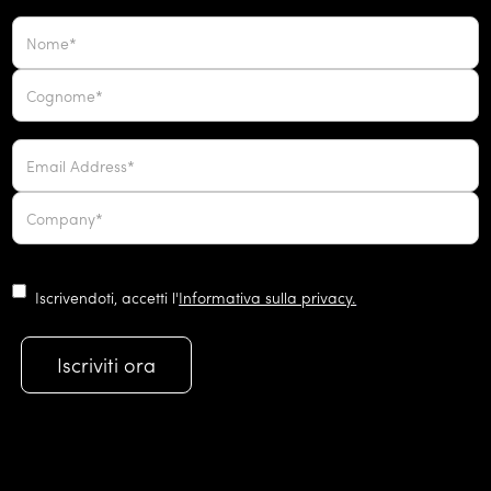
Iscrivendoti, accetti l'
Informativa sulla privacy.