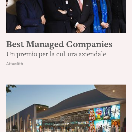
Best Managed Companies
Un premio per la cultura aziendale
Attualità