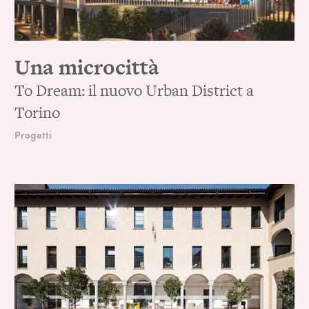
Una microcittà
To Dream: il nuovo Urban District a
Torino
Progetti