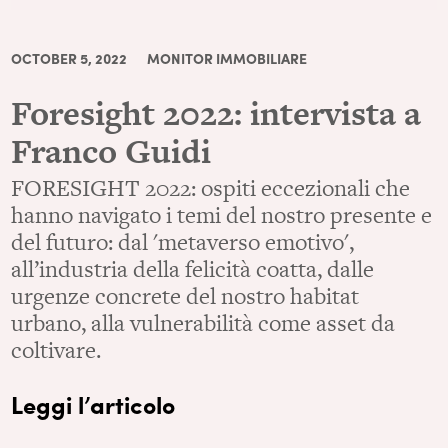
OCTOBER 5, 2022
MONITOR IMMOBILIARE
Foresight 2022: intervista a
Franco Guidi
FORESIGHT 2022: ospiti eccezionali che
hanno navigato i temi del nostro presente e
del futuro: dal 'metaverso emotivo',
all’industria della felicità coatta, dalle
urgenze concrete del nostro habitat
urbano, alla vulnerabilità come asset da
coltivare.
Leggi l’articolo