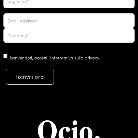
Iscrivendoti, accetti l'
Informativa sulla privacy.