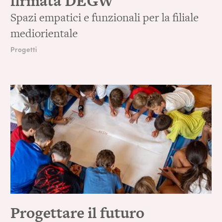
firmata DEGW
Spazi empatici e funzionali per la filiale
mediorientale
Progetti
Progettare il futuro