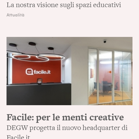
La nostra visione sugli spazi educativi
Attualità
Facile: per le menti creative
DEGW progetta il nuovo headquarter di
Facile.it