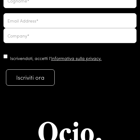
Iscrivendoti, accetti l'
Informativa sulla privacy.