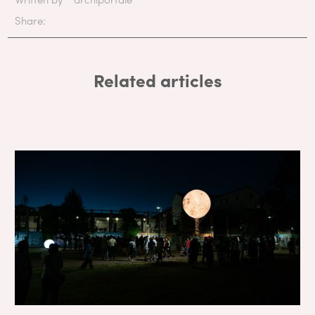
Share:
Related articles