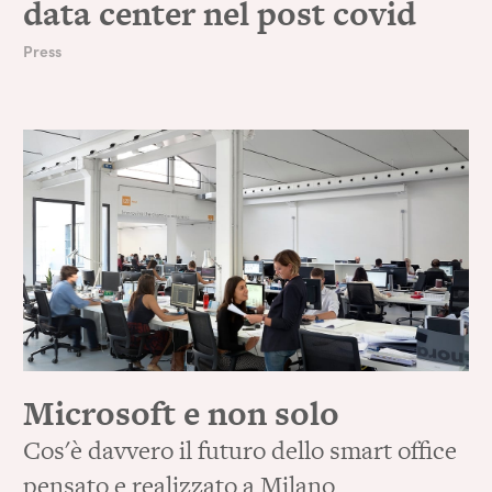
data center nel post covid
Press
Microsoft e non solo
Cos'è davvero il futuro dello smart office
pensato e realizzato a Milano