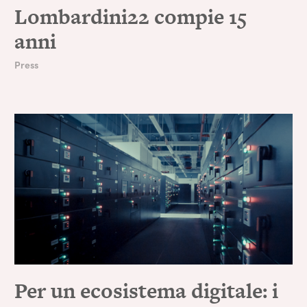
Lombardini22 compie 15
anni
Press
Per un ecosistema digitale: i