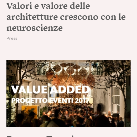
Valori e valore delle
architetture crescono con le
neuroscienze
Press