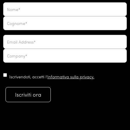
Iscrivendoti, accetti l'
Informativa sulla privacy.