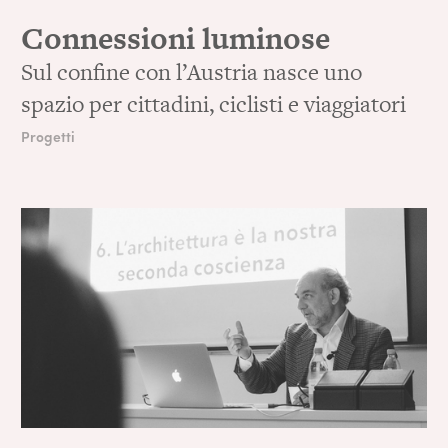
Connessioni luminose
Sul confine con l’Austria nasce uno
spazio per cittadini, ciclisti e viaggiatori
Progetti