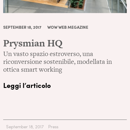
SEPTEMBER 18, 2017
WOW WEB MEGAZINE
Prysmian HQ
Un vasto spazio estroverso, una
riconversione sostenibile, modellata in
ottica smart working
Leggi l’articolo
September 18, 2017
Press