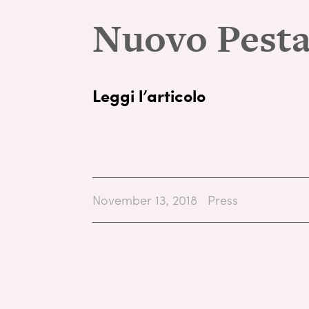
Nuovo Pesta
Leggi l’articolo
November 13, 2018
Press