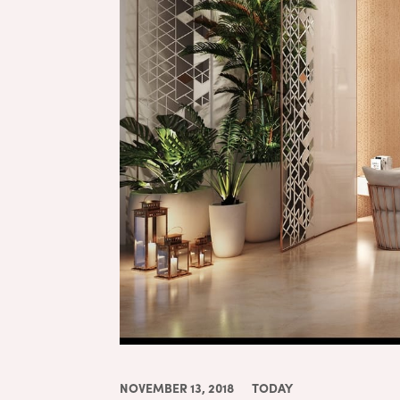
NOVEMBER 13, 2018
TODAY