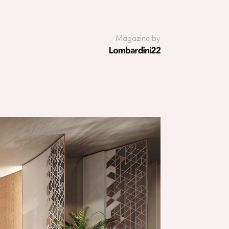
Magazine by