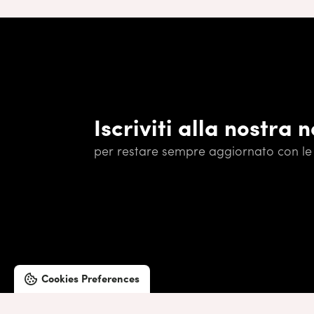
Iscriviti alla nostra 
per restare sempre aggiornato con le 
Cookies Preferences