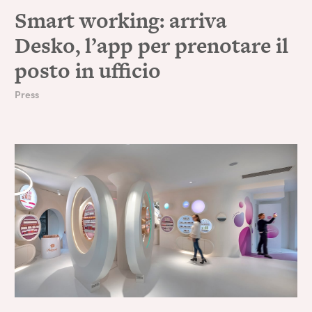
Smart working: arriva
Desko, l’app per prenotare il
posto in ufficio
Press