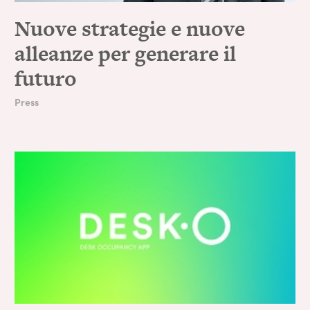
Nuove strategie e nuove
alleanze per generare il
futuro
Press