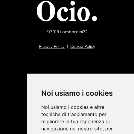
©2019 Lombardini22
Privacy Policy
|
Cookie Policy
Noi usiamo i cookies
Noi usiamo i cookies e altre
tecniche di tracciamento per
migliorare la tua esperienza di
navigazione nel nostro sito, per