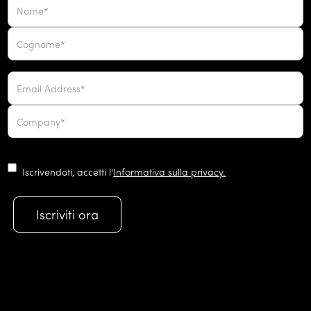
Iscrivendoti, accetti l'
Informativa sulla privacy.