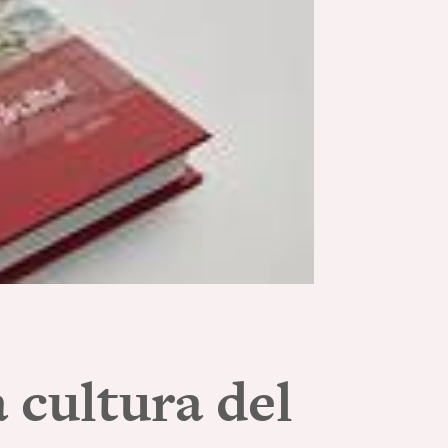
 cultura del