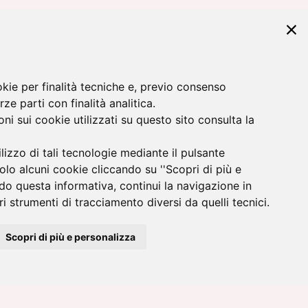
okie per finalità tecniche e, previo consenso
rze parti con finalità analitica.
ni sui cookie utilizzati su questo sito consulta la
 sulla privacy.
ilizzo di tali tecnologie mediante il pulsante
solo alcuni cookie cliccando su ''Scopri di più e
do questa informativa, continui la navigazione in
i strumenti di tracciamento diversi da quelli tecnici.
Scopri di più e personalizza