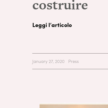
costruire
Leggi l’articolo
January 27, 2020
Press