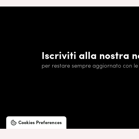
Iscriviti alla nostra 
per restare sempre aggiornato con le 
Cookies Preferences