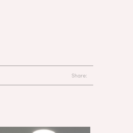
Share: