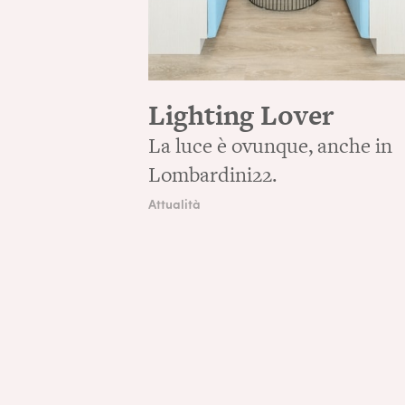
Lighting Lover
La luce è ovunque, anche in
Lombardini22.
Attualità