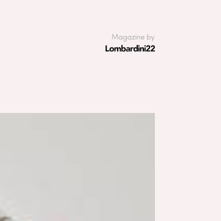
Magazine by