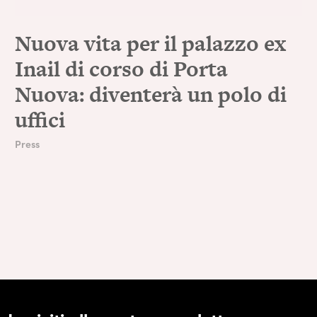
Nuova vita per il palazzo ex
Inail di corso di Porta
Nuova: diventerà un polo di
uffici
Press