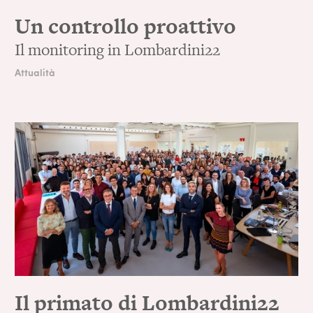
Un controllo proattivo
Il monitoring in Lombardini22
Attualità
Il primato di Lombardini22