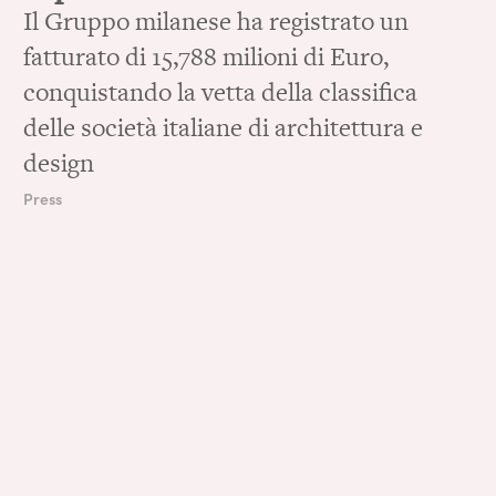
Il Gruppo milanese ha registrato un
fatturato di 15,788 milioni di Euro,
conquistando la vetta della classifica
delle società italiane di architettura e
design
Press