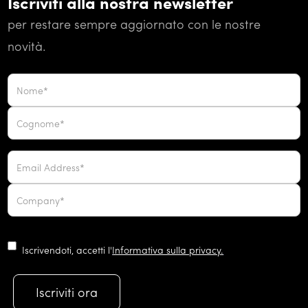
Iscriviti alla nostra newsletter
per restare sempre aggiornato con le nostre
novità.
Iscrivendoti, accetti l'
Informativa sulla privacy.