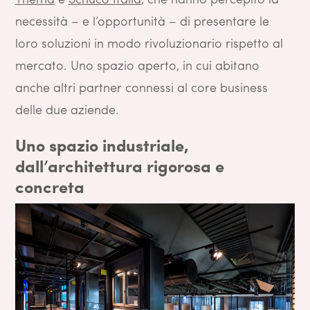
necessità – e l’opportunità – di presentare le
loro soluzioni in modo rivoluzionario rispetto al
mercato. Uno spazio aperto, in cui abitano
anche altri partner connessi al core business
delle due aziende.
Uno spazio industriale,
dall’architettura rigorosa e
concreta