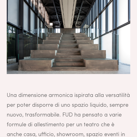
Una dimensione armonica ispirata alla versatilità
per poter disporre di uno spazio liquido, sempre
nuovo, trasformabile. FUD ha pensato a varie
formule di allestimento per un teatro che è
anche casa, ufficio, showroom, spazio eventi in