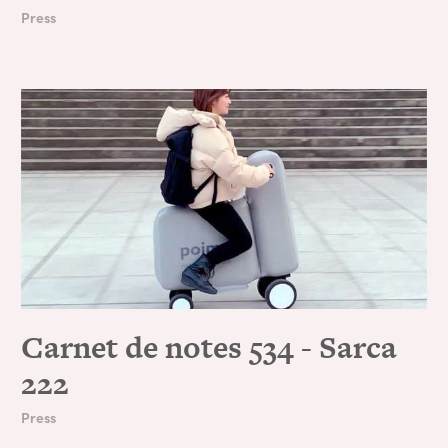
Press
Carnet de notes 534 - Sarca
222
Press