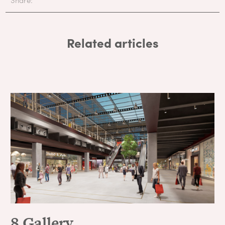
Related articles
8 Gallery