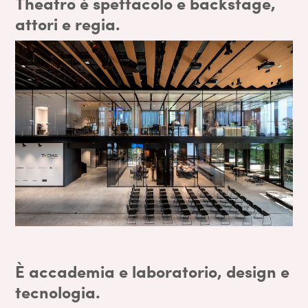
Theatro è spettacolo e backstage,
attori e regia.
È accademia e laboratorio, design e
tecnologia.