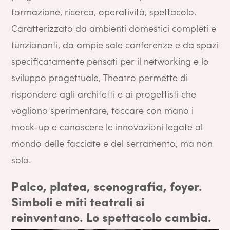
formazione, ricerca, operatività, spettacolo.
Caratterizzato da ambienti domestici completi e
funzionanti, da ampie sale conferenze e da spazi
specificatamente pensati per il networking e lo
sviluppo progettuale, Theatro permette di
rispondere agli architetti e ai progettisti che
vogliono sperimentare, toccare con mano i
mock-up e conoscere le innovazioni legate al
mondo delle facciate e del serramento, ma non
solo.
Palco, platea, scenografia, foyer.
Simboli e miti teatrali si
reinventano. Lo spettacolo cambia.