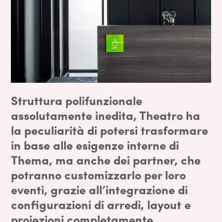
Struttura polifunzionale
assolutamente inedita
, Theatro ha
la peculiarità di potersi trasformare
in base alle esigenze interne di
Thema, ma anche dei partner, che
potranno customizzarlo per loro
eventi, grazie all’integrazione di
configurazioni di arredi, layout e
proiezioni completamente