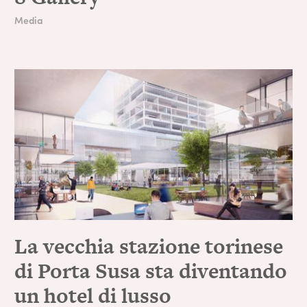
Media
La vecchia stazione torinese
di Porta Susa sta diventando
un hotel di lusso