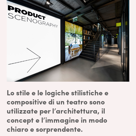
Lo
stile e le logiche stilistiche e
compositive di un teatro
sono
utilizzate per l’
architettura
, il
concept e l’immagine
in modo
chiaro e sorprendente.