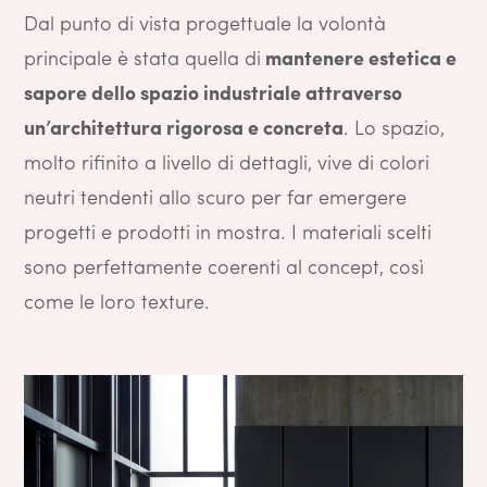
Dal punto di vista progettuale la volontà
principale è stata quella di
mantenere estetica e
sapore dello spazio industriale attraverso
un’architettura rigorosa e concreta
. Lo spazio,
molto rifinito a livello di dettagli, vive di colori
neutri tendenti allo scuro per far emergere
progetti e prodotti in mostra. I materiali scelti
sono perfettamente coerenti al concept, così
come le loro texture.