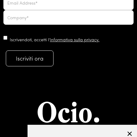
Iscrivendoti, accetti l'
Informativa sulla privacy.
©2019 Lombardini22