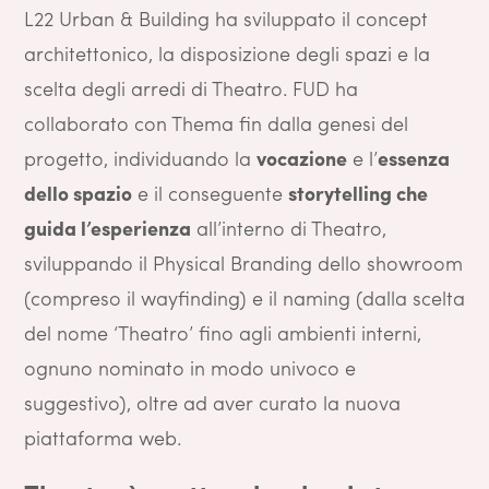
L22 Urban & Building ha sviluppato il concept
architettonico, la disposizione degli spazi e la
scelta degli arredi di Theatro.
FUD ha
collaborato con Thema fin dalla genesi del
progetto, individuando la
vocazione
e l’
essenza
dello spazio
e il conseguente
storytelling che
guida l’esperienza
all’interno di Theatro,
sviluppando il Physical Branding dello showroom
(compreso il wayfinding) e il naming (dalla scelta
del nome ‘Theatro’ fino agli ambienti interni,
ognuno nominato in modo univoco e
suggestivo), oltre ad aver curato la nuova
piattaforma web.