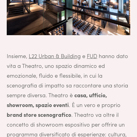
Insieme,
L22 Urban & Building
e
FUD
hanno dato
vita a Theatro, uno spazio dinamico ed
emozionale, fluido e flessibile, in cui la
scenografia di impatto sa raccontare una storia
sempre diversa. Theatro è
casa, ufficio,
showroom, spazio eventi
. È un vero e proprio
brand store scenografico
. Theatro va oltre il
concetto di showroom espositivo per offrire un
programma diversificato di esperienze: cultura,