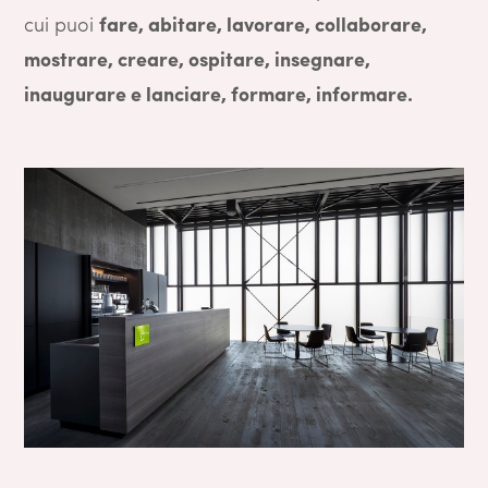
cui puoi
fare, abitare, lavorare, collaborare,
mostrare, creare, ospitare, insegnare,
inaugurare e lanciare, formare, informare.