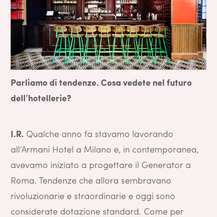
Parliamo di tendenze. Cosa vedete nel futuro
dell’hotellerie?
I.R.
Qualche anno fa stavamo lavorando
all’Armani Hotel a Milano e, in contemporanea,
avevamo iniziato a progettare il Generator a
Roma. Tendenze che allora sembravano
rivoluzionarie e straordinarie e oggi sono
considerate dotazione standard. Come per