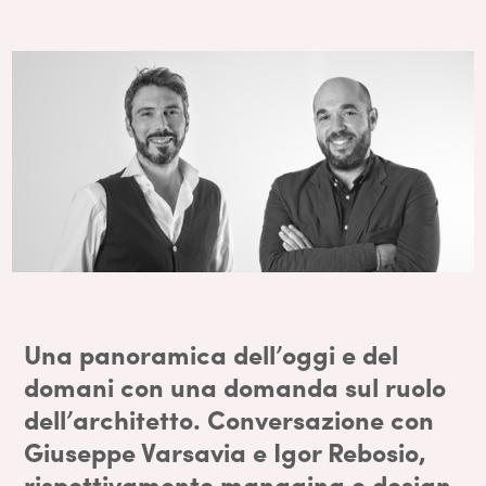
Una panoramica dell’oggi e del
domani con una domanda sul ruolo
dell’architetto. Conversazione con
Giuseppe Varsavia e Igor Rebosio,
rispettivamente managing e design