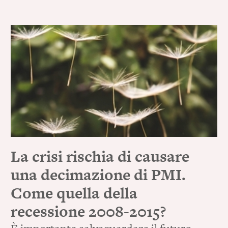
La crisi rischia di causare
una decimazione di PMI.
Come quella della
recessione 2008-2015?