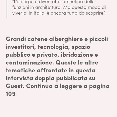
“L’albergo è diventato l’archetipo delle
funzioni in architettura. Ma questo modo di
viverlo, in Italia, è ancora tutto da scoprire”
Grandi catene alberghiere e piccoli
investitori, tecnologia, spazio
pubblico e privato, ibridazione e
contaminazione. Queste le altre
tematiche affrontate in questa
intervista doppia
pubblicata su
Guest. Continua a leggere a pagina
109