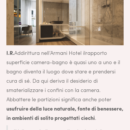
I.R.
Addirittura nell’Armani Hotel ilrapporto
superficie camera-bagno è quasi uno a uno e il
bagno diventa il luogo dove stare e prendersi
cura di sé. Da qui deriva il desiderio di
smaterializzare i confini con la camera.
Abbattere le partizioni significa anche poter
usufruire della luce naturale, fonte di benessere,
in ambienti di solito progettati ciechi
.