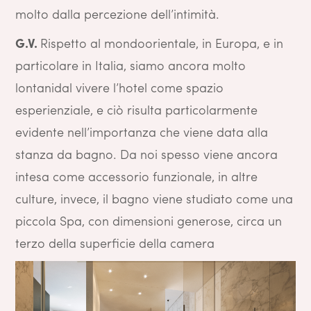
molto dalla percezione dell’intimità.
G.V.
Rispetto al mondoorientale, in Europa, e in
particolare in Italia, siamo ancora molto
lontanidal vivere l’hotel come spazio
esperienziale, e ciò risulta particolarmente
evidente nell’importanza che viene data alla
stanza da bagno. Da noi spesso viene ancora
intesa come accessorio funzionale, in altre
culture, invece, il bagno viene studiato come una
piccola Spa, con dimensioni generose, circa un
terzo della superficie della camera