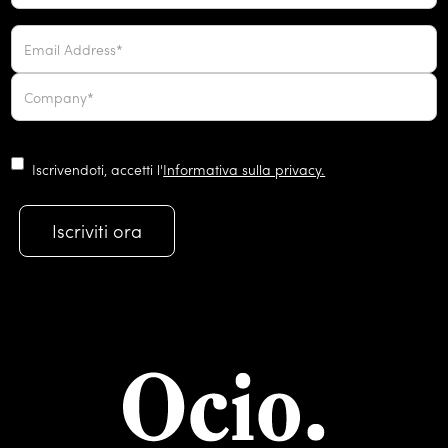
Iscrivendoti, accetti l'
Informativa sulla privacy.