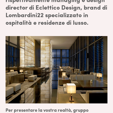
director di Eclettico Design, brand di
Lombardini22 specializzato in
ospitalità e residenze di lusso.
Per presentare la vostra realtà, gruppo