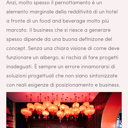
Anzi, molto spesso il pernottamento è un
elemento marginale della redditività di un hotel
a fronte di un food and beverage molto più
marcato. Il business che si riesce a generare
spesso dipende da una buona definizone del
concept. Senza una chiara visione di come deve
funzionare un albergo, si rischia di fare progetti
inadeguati. È sempre un errore innamorarsi di
soluzioni progettuali che non siano sintonizzate
con reali esigenze di posizionamento e business.