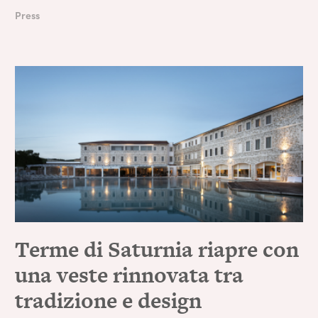
Press
Terme di Saturnia riapre con
una veste rinnovata tra
tradizione e design