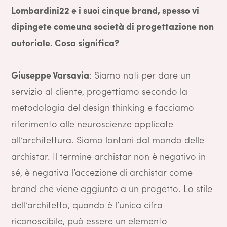
Lombardini22 e i suoi cinque brand, spesso vi
dipingete comeuna società di progettazione non
autoriale. Cosa significa?
Giuseppe Varsavia
: Siamo nati per dare un
servizio al cliente, progettiamo secondo la
metodologia del design thinking e facciamo
riferimento alle neuroscienze applicate
all’architettura. Siamo lontani dal mondo delle
archistar. Il termine archistar non è negativo in
sé, è negativa l’accezione di archistar come
brand che viene aggiunto a un progetto. Lo stile
dell’architetto, quando è l’unica cifra
riconoscibile, può essere un elemento