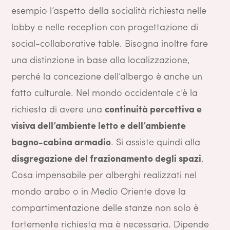
esempio l’aspetto della socialità richiesta nelle
lobby e nelle reception con progettazione di
social-collaborative table. Bisogna inoltre fare
una distinzione in base alla localizzazione,
perché la concezione dell’albergo è anche un
fatto culturale. Nel mondo occidentale c’è la
richiesta di avere una
continuità percettiva e
visiva dell’ambiente letto e dell’ambiente
bagno-cabina armadio
. Si assiste quindi alla
disgregazione del frazionamento degli spazi
.
Cosa impensabile per alberghi realizzati nel
mondo arabo o in Medio Oriente dove la
compartimentazione delle stanze non solo è
fortemente richiesta ma è necessaria. Dipende