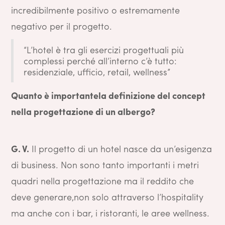
incredibilmente positivo o estremamente
negativo per il progetto.
“L’hotel è tra gli esercizi progettuali più
complessi perché all’interno c’è tutto:
residenziale, ufficio, retail, wellness”
Quanto è importantela definizione del concept
nella progettazione di un albergo?
G. V.
Il progetto di un hotel nasce da un’esigenza
di business. Non sono tanto importanti i metri
quadri nella progettazione ma il reddito che
deve generare,non solo attraverso l’hospitality
ma anche con i bar, i ristoranti, le aree wellness.