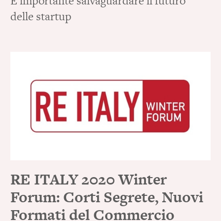
È importante salvaguardare il futuro
delle startup
RE ITALY 2020 Winter
Forum: Corti Segrete, Nuovi
Formati del Commercio