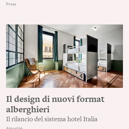
Press
Il design di nuovi format
alberghieri
Il rilancio del sistema hotel Italia
Attualità