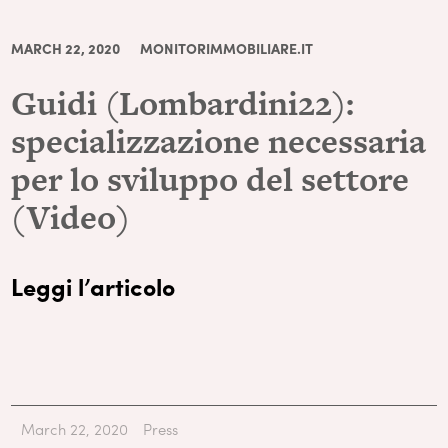
MARCH 22, 2020
MONITORIMMOBILIARE.IT
Guidi (Lombardini22):
specializzazione necessaria
per lo sviluppo del settore
(Video)
Leggi l’articolo
March 22, 2020
Press