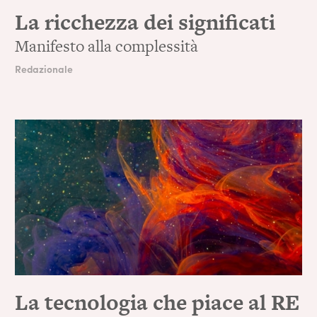
La ricchezza dei significati
Manifesto alla complessità
Redazionale
La tecnologia che piace al RE