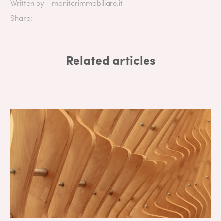
Written by
monitorimmobiliare.it
Share:
Related articles