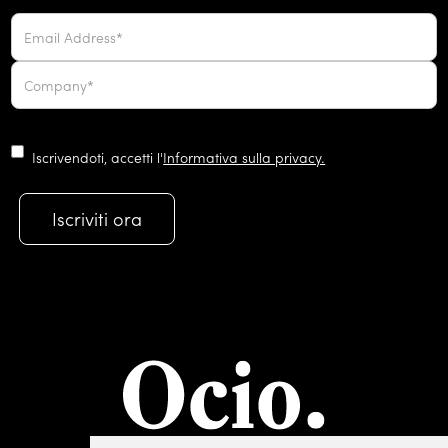
Iscrivendoti, accetti l'
Informativa sulla privacy.