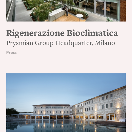
Rigenerazione Bioclimatica
Prysmian Group Headquarter, Milano
Press