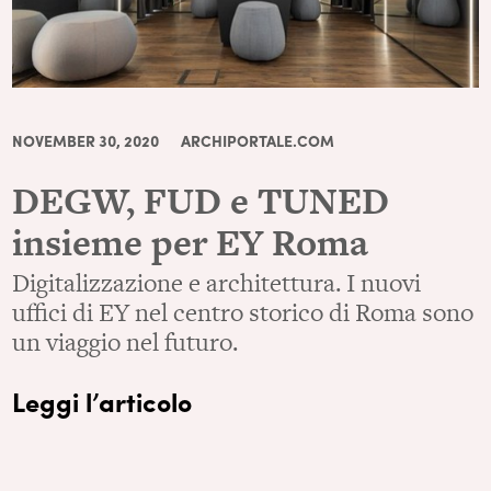
NOVEMBER 30, 2020
ARCHIPORTALE.COM
DEGW, FUD e TUNED
insieme per EY Roma
Digitalizzazione e architettura. I nuovi
uffici di EY nel centro storico di Roma sono
un viaggio nel futuro.
Leggi l’articolo