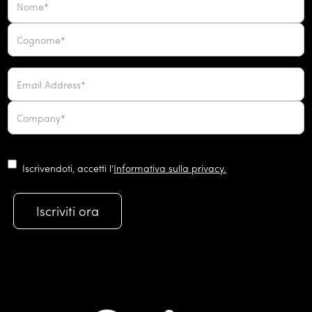
Iscrivendoti, accetti l'
Informativa sulla privacy.