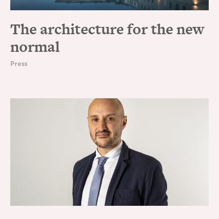
The architecture for the new
normal
Press