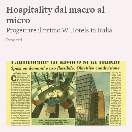
Hospitality dal macro al
micro
Progettare il primo W Hotels in Italia
Progetti