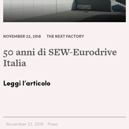
NOVEMBER 22, 2018
THE NEXT FACTORY
50 anni di SEW-Eurodrive
Italia
Leggi l’articolo
November 22, 2018
Press