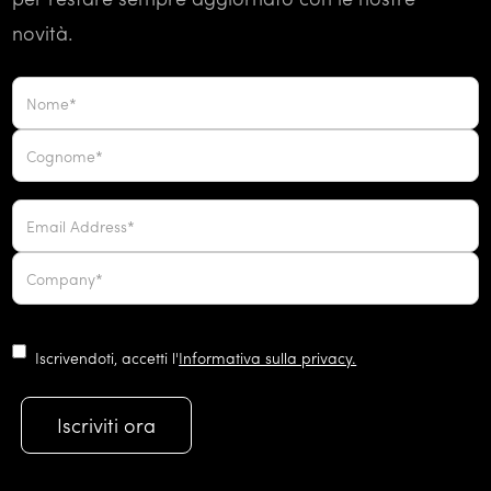
novità.
Iscrivendoti, accetti l'
Informativa sulla privacy.