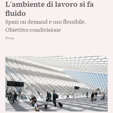
L'ambiente di lavoro si fa
fluido
Spazi on demand e uso flessibile.
Obiettivo condivisione
Press