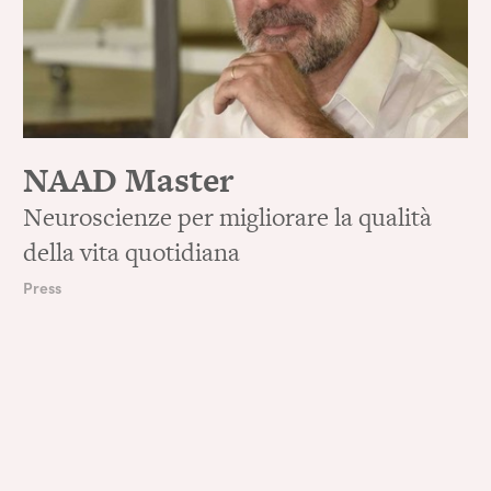
NAAD Master
Neuroscienze per migliorare la qualità
della vita quotidiana
Press