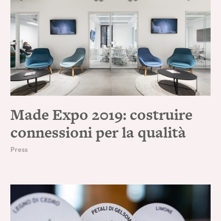
Made Expo 2019: costruire
connessioni per la qualità
Press