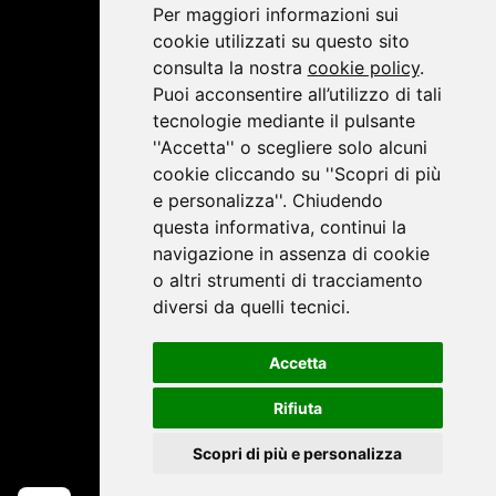
Per maggiori informazioni sui
cookie utilizzati su questo sito
consulta la nostra
cookie policy
.
Puoi acconsentire all’utilizzo di tali
tecnologie mediante il pulsante
''Accetta'' o scegliere solo alcuni
cookie cliccando su ''Scopri di più
e personalizza''. Chiudendo
questa informativa, continui la
navigazione in assenza di cookie
o altri strumenti di tracciamento
diversi da quelli tecnici.
Accetta
Rifiuta
Scopri di più e personalizza