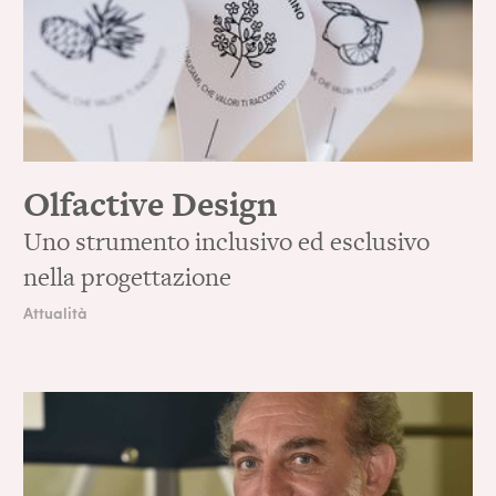
Olfactive Design
Uno strumento inclusivo ed esclusivo
nella progettazione
Attualità