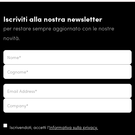
Iscriviti alla nostra newsletter
per restare sempre aggiornato con le nostre
novità.
Iscrivendoti, accetti l'
Informativa sulla privacy.