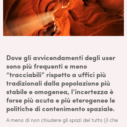
Dove gli avvicendamenti degli user
sono più frequenti e meno
“tracciabili” rispetto a uffici più
tradizionali dalla popolazione più
stabile e omogenea, l’incertezza è
forse più acuta e più eterogenee le
politiche di contenimento spaziale.
A meno di non chiudere gli spazi del tutto (il che