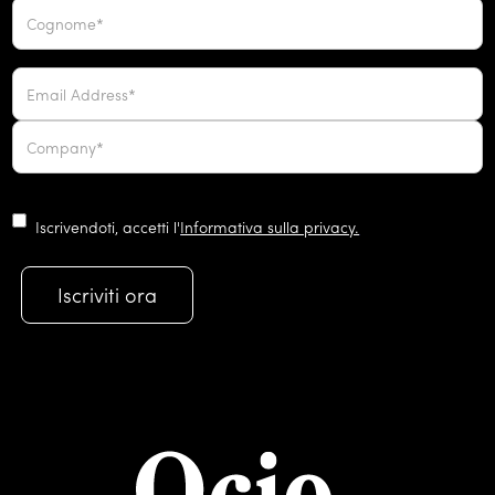
Iscrivendoti, accetti l'
Informativa sulla privacy.