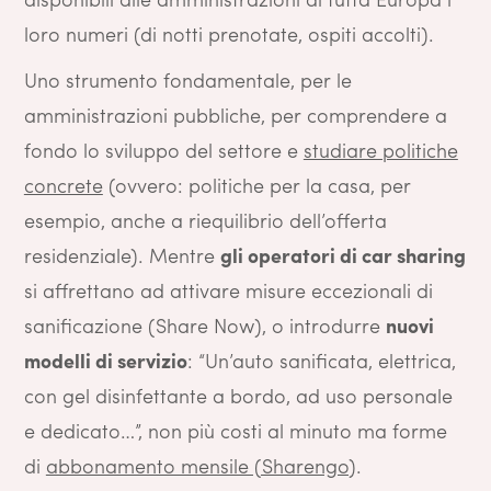
loro numeri (di notti prenotate, ospiti accolti).
Uno strumento fondamentale, per le
amministrazioni pubbliche, per comprendere a
fondo lo sviluppo del settore e
studiare politiche
concrete
(ovvero: politiche per la casa, per
esempio, anche a riequilibrio dell’offerta
residenziale). Mentre
gli operatori di car sharing
si affrettano ad attivare misure eccezionali di
sanificazione (Share Now), o introdurre
nuovi
modelli di servizio
: “Un’auto sanificata, elettrica,
con gel disinfettante a bordo, ad uso personale
e dedicato…”, non più costi al minuto ma forme
di
abbonamento mensile (Sharengo)
.