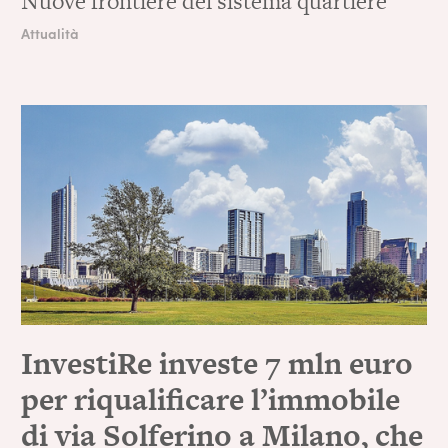
Nuove frontiere del sistema quartiere
Attualità
InvestiRe investe 7 mln euro
per riqualificare l’immobile
di via Solferino a Milano, che