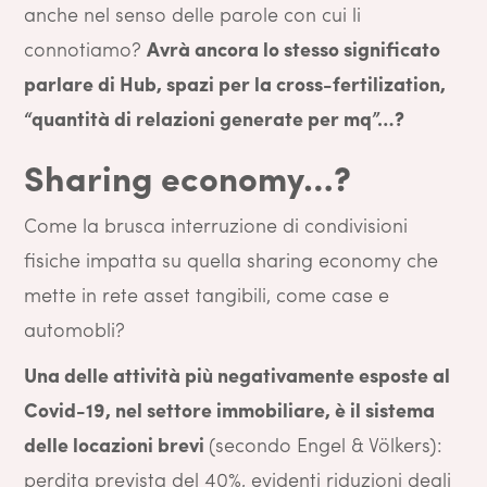
anche nel senso delle parole con cui li
connotiamo?
Avrà ancora lo stesso significato
parlare di Hub, spazi per la cross-fertilization,
“quantità di relazioni generate per mq”…?
Sharing economy…?
Come la brusca interruzione di condivisioni
fisiche impatta su quella sharing economy che
mette in rete asset tangibili, come case e
automobli?
Una delle attività più negativamente esposte al
Covid-19, nel settore immobiliare, è il sistema
delle locazioni brevi
(secondo Engel & Völkers):
perdita prevista del 40%, evidenti riduzioni degli