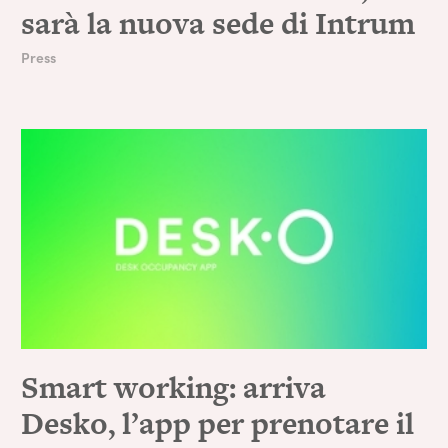
sarà la nuova sede di Intrum
Press
Smart working: arriva
Desko, l’app per prenotare il