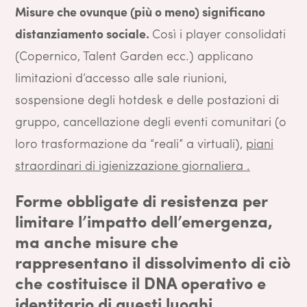
Misure che ovunque (più o meno) significano
distanziamento sociale.
Così i player consolidati
(Copernico, Talent Garden ecc.) applicano
limitazioni d’accesso alle sale riunioni,
sospensione degli hotdesk e delle postazioni di
gruppo, cancellazione degli eventi comunitari (o
loro trasformazione da “reali” a virtuali),
piani
straordinari di igienizzazione giornaliera .
Forme obbligate di resistenza per
limitare l’impatto dell’emergenza,
ma anche misure che
rappresentano il dissolvimento di ciò
che costituisce il
DNA operativo e
identitario di questi luoghi.