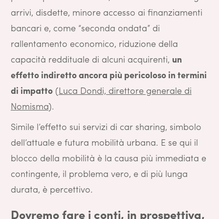
arrivi, disdette, minore accesso ai finanziamenti
bancari e, come “seconda ondata” di
rallentamento economico, riduzione della
capacità reddituale di alcuni acquirenti,
un
effetto indiretto ancora più pericoloso in termini
di impatto
(
Luca Dondi, direttore generale di
Nomisma
).
Simile l’effetto sui servizi di car sharing, simbolo
dell’attuale e futura mobilità urbana. E se qui il
blocco della mobilità è la causa più immediata e
contingente, il problema vero, e di più lunga
durata, è percettivo.
Dovremo fare i conti, in prospettiva,