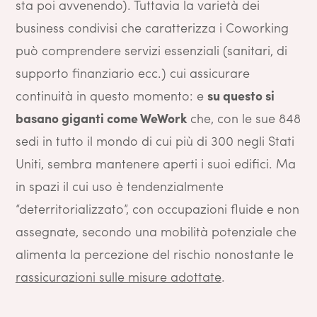
sta poi avvenendo). Tuttavia la varietà dei
business condivisi che caratterizza i Coworking
può comprendere servizi essenziali (sanitari, di
supporto finanziario ecc.) cui assicurare
continuità in questo momento: e
su questo si
basano giganti come WeWork
che, con le sue 848
sedi in tutto il mondo di cui più di 300 negli Stati
Uniti, sembra mantenere aperti i suoi edifici. Ma
in spazi il cui uso è tendenzialmente
“deterritorializzato”, con occupazioni fluide e non
assegnate, secondo una mobilità potenziale che
alimenta la percezione del rischio nonostante le
rassicurazioni sulle misure adottate
.