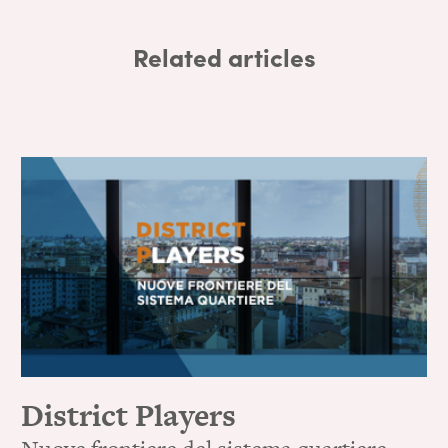
Related articles
District Players