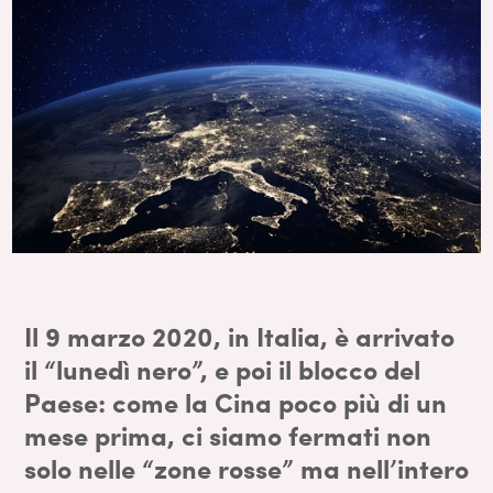
Il 9 marzo 2020, in Italia, è arrivato
il “lunedì nero”, e poi il blocco del
Paese: come la Cina poco più di un
mese prima, ci siamo fermati non
solo nelle “zone rosse” ma nell’intero