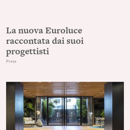
La nuova Euroluce
raccontata dai suoi
progettisti
Press