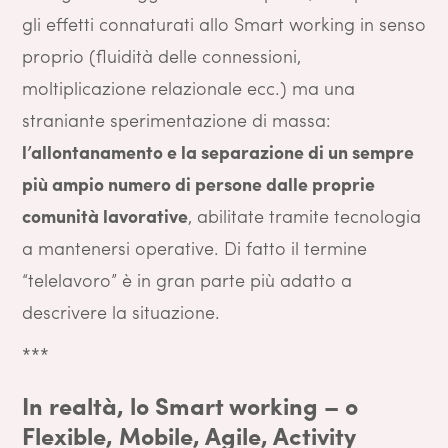
gli effetti connaturati allo Smart working in senso
proprio (fluidità delle connessioni,
moltiplicazione relazionale ecc.) ma una
straniante sperimentazione di massa:
l’allontanamento e la separazione di un sempre
più ampio numero di persone dalle proprie
comunità lavorative
, abilitate tramite tecnologia
a mantenersi operative. Di fatto il termine
“telelavoro” è in gran parte più adatto a
descrivere la situazione.
***
In realtà, lo Smart working – o
Flexible, Mobile, Agile, Activity