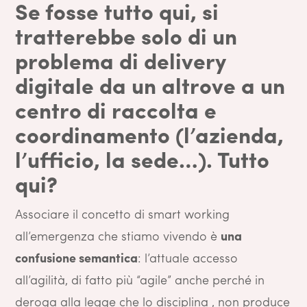
Se fosse tutto qui, si
tratterebbe solo di un
problema di delivery
digitale da un altrove a un
centro di raccolta e
coordinamento (l’azienda,
l’ufficio, la sede…). Tutto
qui?
Associare il concetto di smart working
all’emergenza che stiamo vivendo è
una
confusione semantica
: l’attuale accesso
all’agilità, di fatto più “agile” anche perché in
deroga alla legge che lo disciplina , non produce