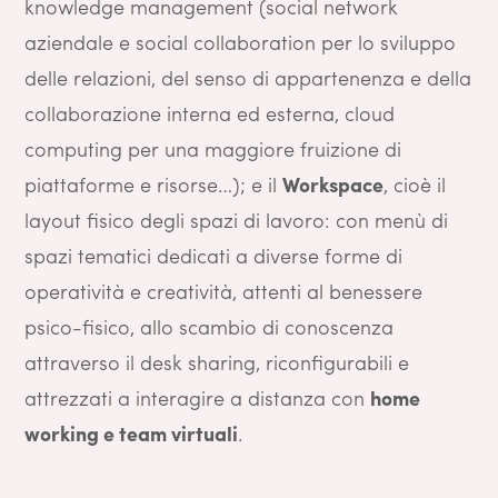
knowledge management (social network
aziendale e social collaboration per lo sviluppo
delle relazioni, del senso di appartenenza e della
collaborazione interna ed esterna, cloud
computing per una maggiore fruizione di
piattaforme e risorse…); e il
Workspace
, cioè il
layout fisico degli spazi di lavoro: con menù di
spazi tematici dedicati a diverse forme di
operatività e creatività, attenti al benessere
psico-fisico, allo scambio di conoscenza
attraverso il desk sharing, riconfigurabili e
attrezzati a interagire a distanza con
home
working e team virtuali
.