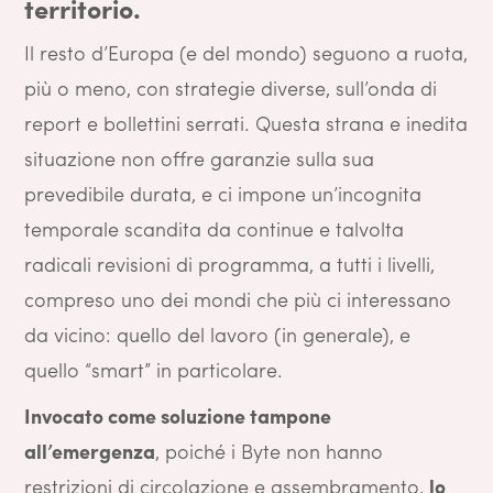
territorio.
Il resto d’Europa (e del mondo) seguono a ruota,
più o meno, con strategie diverse, sull’onda di
report e bollettini serrati. Questa strana e inedita
situazione non offre garanzie sulla sua
prevedibile durata, e ci impone un’incognita
temporale scandita da continue e talvolta
radicali revisioni di programma, a tutti i livelli,
compreso uno dei mondi che più ci interessano
da vicino: quello del lavoro (in generale), e
quello “smart” in particolare.
Invocato come soluzione tampone
all’emergenza
, poiché i Byte non hanno
restrizioni di circolazione e assembramento,
lo