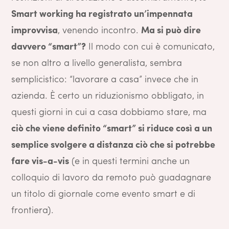
Smart working ha registrato un’impennata
improvvisa
, venendo incontro.
Ma si può dire
davvero “smart”?
Il modo con cui è comunicato,
se non altro a livello generalista, sembra
semplicistico: “lavorare a casa” invece che in
azienda. È certo un riduzionismo obbligato, in
questi giorni in cui a casa dobbiamo stare, ma
ciò che viene definito “smart” si riduce così a un
semplice svolgere a distanza ciò che si potrebbe
fare vis-a-vis
(e in questi termini anche un
colloquio di lavoro da remoto può guadagnare
un titolo di giornale come evento smart e di
frontiera).