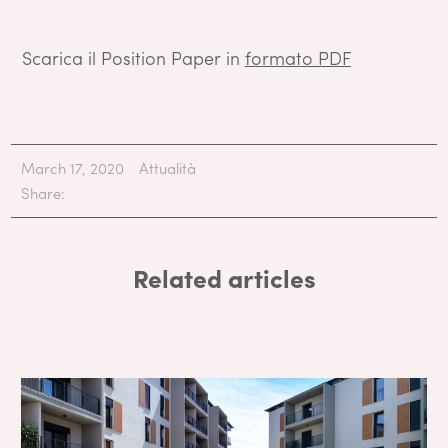
Scarica il Position Paper in
formato PDF
March 17, 2020
Attualità
Share:
Related articles