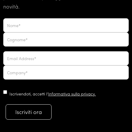
novità.
Iscrivendoti, accetti l'
Informativa sulla privacy.