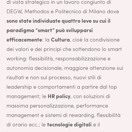
di vista strategico in un lavoro congiunto di
DEGW, Methodos e Politecnico di Milano dove
sono state individuate quattro leve su cui il
paradigma “smart” può svilupparsi
efficacemente
: la
Cultura
, cioè la condivisione
dei valori e dei principi che sottendono lo smart
working: flessibilità, responsabilizzazione e
autonomia decisionale, maggiore attenzione sui
risultati e non sul processo, nuovi stili di
leadership e comportamenti a partire dal top
management; le
HR policy
, con soluzioni di
massima personalizzazione, performance
management e sistemi di rewarding, flessibilità
di orario ecc.; le
tecnologie digitali
e il