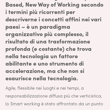
Based, New Way of Working secondo
i termini più ricorrenti per
descriverne i concetti affini nei vari
paesi – è un paradigma
organizzativo più complesso, il
risultato di una trasformazione
profonda (e costante) che trova
nella tecnologia un fattore
abilitante e uno strumento di
accelerazione, ma che non si
esaurisce nella tecnologia.
Agile, flessibile nei luoghi e nei tempi, a
responsabilizzazione diffusa più che verticistica,
lo Smart working è stato affrontato da un punto