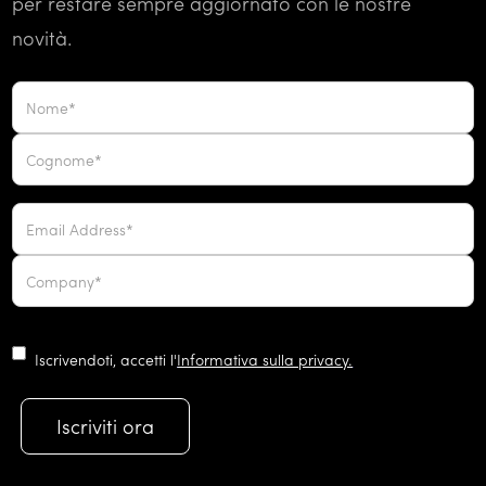
per restare sempre aggiornato con le nostre
novità.
Iscrivendoti, accetti l'
Informativa sulla privacy.