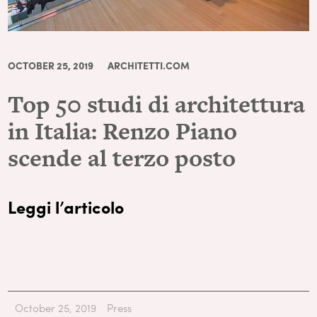
OCTOBER 25, 2019
ARCHITETTI.COM
Top 50 studi di architettura
in Italia: Renzo Piano
scende al terzo posto
Leggi l’articolo
October 25, 2019
Press