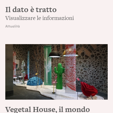
Il dato è tratto
Visualizzare le informazioni
Attualità
Vegetal House, il mondo