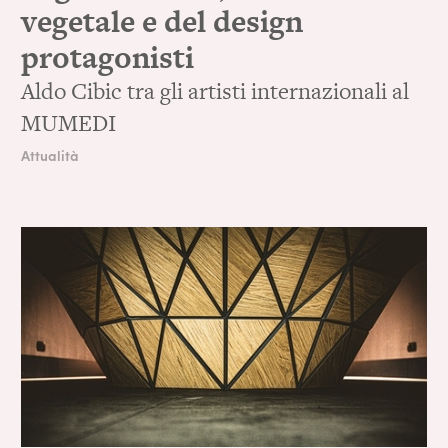
vegetale e del design
protagonisti
Aldo Cibic tra gli artisti internazionali al
MUMEDI
Attualità