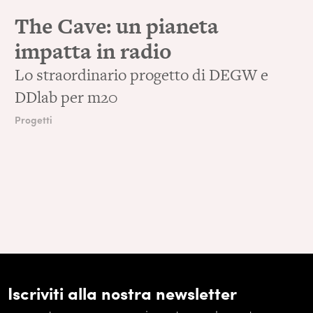
The Cave: un pianeta
impatta in radio
Lo straordinario progetto di DEGW e
DDlab per m20
Progetti
Iscriviti alla nostra newsletter