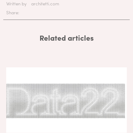
Written by
architetti.com
Share:
Related articles