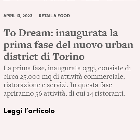
APRIL 13, 2023
RETAIL & FOOD
To Dream: inaugurata la
prima fase del nuovo urban
district di Torino
La prima fase, inaugurata oggi, consiste di
circa 25.000 mq di attività commerciale,
ristorazione e servizi. In questa fase
apriranno 56 attività, di cui 14 ristoranti.
Leggi l’articolo