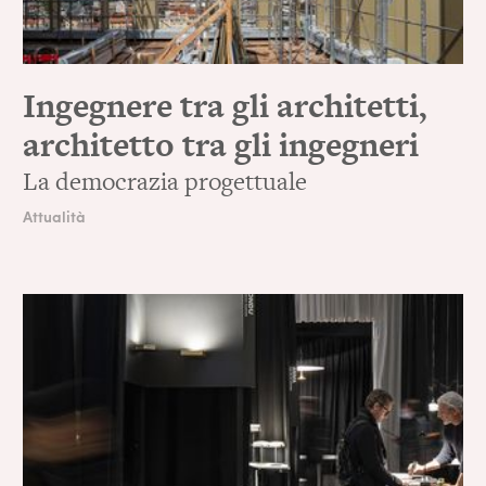
Ingegnere tra gli architetti,
architetto tra gli ingegneri
La democrazia progettuale
Attualità