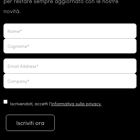
per restare sempre aggiornato con le nostre
novità.
Iscrivendoti, accetti l'
Informativa sulla privacy.