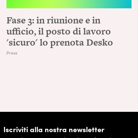
Fase 3: in riunione e in
ufficio, il posto di lavoro
'sicuro' lo prenota Desko
Press
Iscriviti alla nostra newsletter