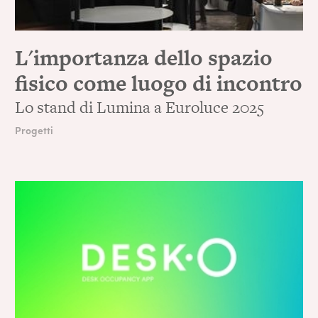
L'importanza dello spazio
fisico come luogo di incontro
Lo stand di Lumina a Euroluce 2025
Progetti