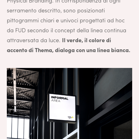
Physical Branding. In corrispondenza di ogni
serramento descritto, sono posizionati
pittogrammi chiari e univoci progettati ad hoc
da FUD secondo il concept della linea continua
attraversata da luce.
Il verde, il colore di
accento di Thema, dialoga con una linea bianca.