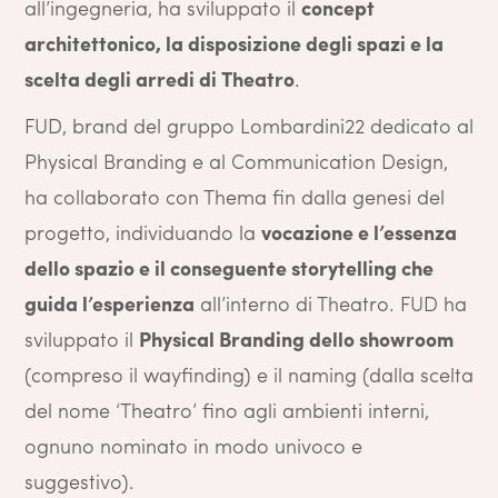
all’ingegneria, ha sviluppato il
concept
architettonico, la disposizione degli spazi e la
scelta degli arredi di Theatro
.
FUD, brand del gruppo Lombardini22 dedicato al
Physical Branding e al Communication Design,
ha collaborato con Thema fin dalla genesi del
progetto, individuando la
vocazione e l’essenza
dello spazio e il conseguente storytelling che
guida l’esperienza
all’interno di Theatro. FUD ha
sviluppato il
Physical Branding dello showroom
(compreso il wayfinding) e il naming (dalla scelta
del nome ‘Theatro’ fino agli ambienti interni,
ognuno nominato in modo univoco e
suggestivo).