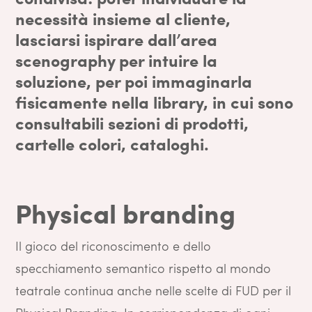
necessità insieme al cliente,
lasciarsi ispirare dall’area
scenography per intuire la
soluzione, per poi immaginarla
fisicamente nella library, in cui sono
consultabili sezioni di prodotti,
cartelle colori, cataloghi.
Physical branding
Il gioco del riconoscimento e dello
specchiamento semantico rispetto al mondo
teatrale continua anche nelle scelte di FUD per il