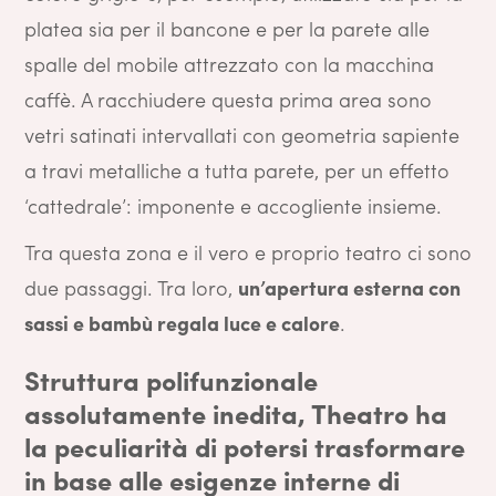
platea sia per il bancone e per la parete alle
spalle del mobile attrezzato con la macchina
caffè. A racchiudere questa prima area sono
vetri satinati intervallati con geometria sapiente
a travi metalliche a tutta parete, per un effetto
‘cattedrale’: imponente e accogliente insieme.
Tra questa zona e il vero e proprio teatro ci sono
due passaggi. Tra loro,
un’apertura esterna con
sassi e bambù regala luce e calore
.
Struttura polifunzionale
assolutamente inedita, Theatro ha
la peculiarità di potersi trasformare
in base alle esigenze interne di