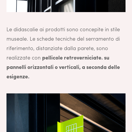
Le didascalie ai prodotti sono concepite in stile
museale. Le schede tecniche del serramento di
riferimento​, distanziate dalla parete, sono
realizzate con
pellicole retroverniciate. su
pannelli orizzontali o verticali, a seconda delle
esigenze.