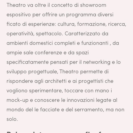
Theatro va oltre il concetto di showroom
espositivo per offrire un programma diversi
ficato di esperienze: cultura, formazione, ricerca,
operatività, spettacolo. Caratterizzato da
ambienti domestici completi e funzionanti , da
ampie sale conferenze e da spazi
specificatamente pensati per il networking e lo
sviluppo progettuale, Theatro permette di
rispondere agli architetti e ai progettisti che
vogliono sperimentare, toccare con mano i
mock-up e conoscere le innovazioni legate al
mondo del le facciate e del serramento, ma non
solo.