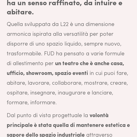
ha un senso raffinato, da intuire e
abitare.
Quella sviluppata da L22 è una dimensione
armonica ispirata alla versatilità per poter
disporre di uno spazio liquido, sempre nuovo,
trasformabile. FUD ha pensato a varie formule
di allestimento per
un teatro che è anche casa,
ufficio, showroom, spazio eventi
in cui puoi fare,
abitare, lavorare, collaborare, mostrare, creare,
ospitare, insegnare, inaugurare e lanciare,
formare, informare.
Dal punto di vista progettuale la
volontà
principale è stata quella di mantenere estetica e
sapore dello spazio industriale
attraverso