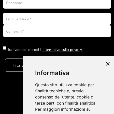
Iscrivendoti, accetti l'
Informativa sulla privacy.
Informativa
Questo sito utilizza cookie per
finalità tecniche e, previo
consenso dell’utente, cookie di
terze parti con finalità analitica.
Per maggiori informazioni sui