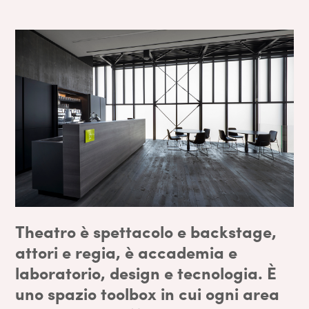
Theatro è spettacolo e backstage,
attori e regia, è accademia e
laboratorio, design e tecnologia. È
uno spazio toolbox in cui ogni area