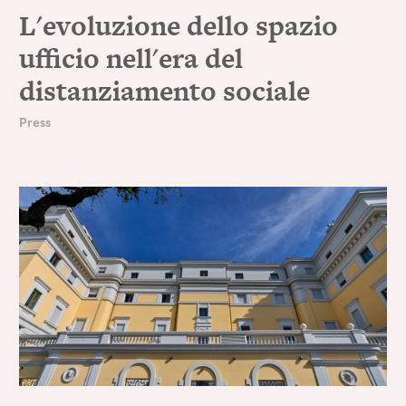
L'evoluzione dello spazio
ufficio nell'era del
distanziamento sociale
Press