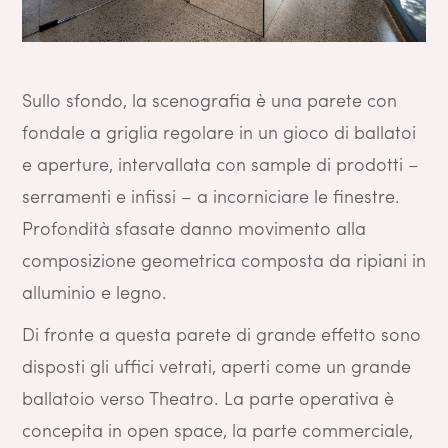
Sullo sfondo, la scenografia è una parete con
fondale a griglia regolare in un gioco di ballatoi
e aperture, intervallata con sample di prodotti –
serramenti e infissi – a incorniciare le finestre.
Profondità sfasate danno movimento alla
composizione geometrica composta da ripiani in
alluminio e legno.
Di fronte a questa parete di grande effetto sono
disposti gli uffici vetrati, aperti come un grande
ballatoio verso Theatro. La parte operativa è
concepita in open space, la parte commerciale,