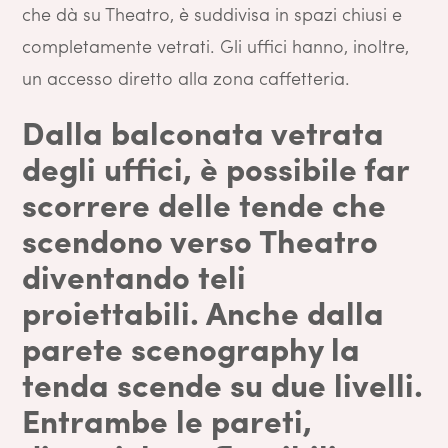
che dà su Theatro, è suddivisa in spazi chiusi e
completamente vetrati. Gli uffici hanno, inoltre,
un accesso diretto alla zona caffetteria.
Dalla balconata vetrata
degli uffici, è possibile far
scorrere delle tende che
scendono verso Theatro
diventando teli
proiettabili. Anche dalla
parete scenography la
tenda scende su due livelli.
Entrambe le pareti,