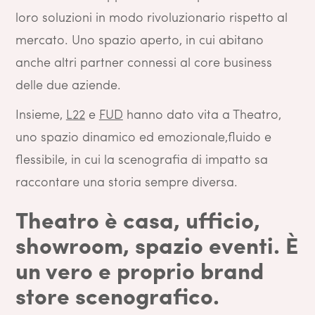
loro soluzioni in modo rivoluzionario rispetto al
mercato. Uno spazio aperto, in cui abitano
anche altri partner connessi al core business
delle due aziende.
Insieme,
L22
e
FUD
hanno dato vita a Theatro,
uno spazio dinamico ed emozionale,fluido e
flessibile, in cui la scenografia di impatto sa
raccontare una storia sempre diversa.
Theatro è casa, ufficio,
showroom, spazio eventi. È
un vero e proprio brand
store scenografico.