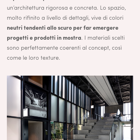
un’architettura rigorosa e concreta. Lo spazio,
molto rifinito a livello di dettagli, vive di colori
neutri tendenti allo scuro per far emergere
progetti e prodotti in mostra
. I materiali scelti
sono perfettamente coerenti al concept, così
come le loro texture.