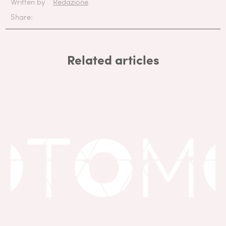
Written by
Redazione
Share:
Related articles