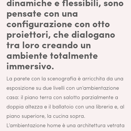
dinamiche e flessibili, sono
pensate con una
configurazione con otto
proiettori, che dialogano
tra loro creando un
ambiente totalmente
immersivo.
La parete con la scenografia è arricchita da una
esposizione su due livelli con un’ambientazione
casa: il piano terra con salotto parzialmente a
doppia altezza e il ballatoio con una libreria e, al
piano superiore, la cucina sopra.
L’ambientazione home è una architettura vetrata