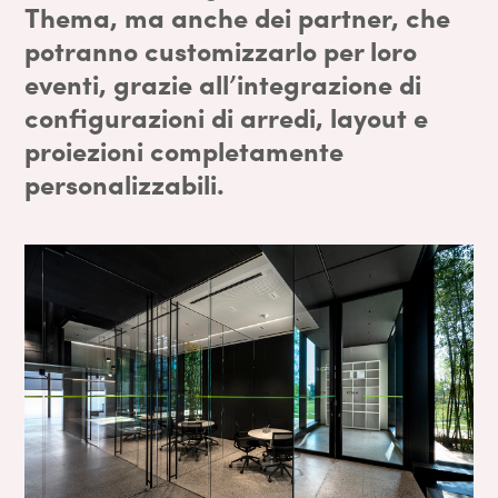
Thema, ma anche dei partner, che
potranno customizzarlo per loro
eventi, grazie all’integrazione di
configurazioni di arredi, layout e
proiezioni completamente
personalizzabili
.