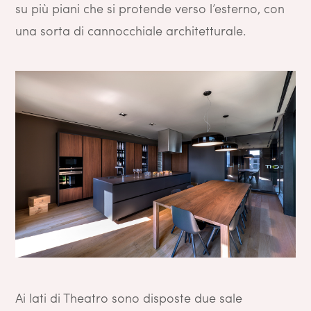
su più piani che si protende verso l’esterno, con
una sorta di cannocchiale architetturale.
Ai lati di Theatro sono disposte due sale