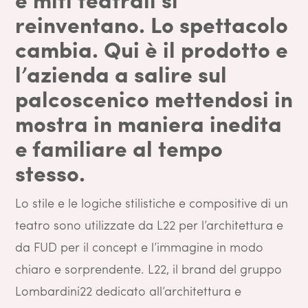
reinventano. Lo spettacolo
cambia.
Qui è il prodotto e
l’azienda a salire sul
palcoscenico
mettendosi in
mostra in maniera inedita
e familiare al tempo
stesso.
Lo stile e le logiche stilistiche e compositive di un
teatro sono utilizzate da L22 per l’architettura e
da FUD per il concept e l’immagine in modo
chiaro e sorprendente. L22, il brand del gruppo
Lombardini22 dedicato all’architettura e