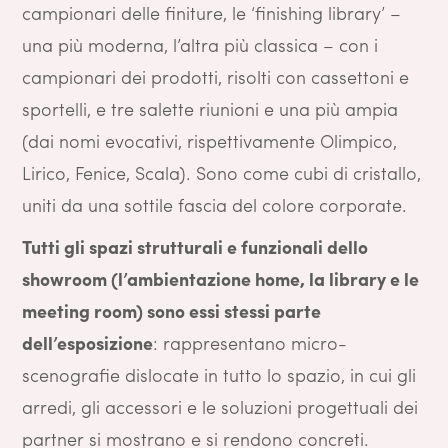
campionari delle finiture, le ‘finishing library’ –
una più moderna, l’altra più classica – con i
campionari dei prodotti, risolti con cassettoni e
sportelli, e tre salette riunioni e una più ampia
(dai nomi evocativi, rispettivamente Olimpico,
Lirico, Fenice, Scala). Sono come cubi di cristallo,
uniti da una sottile fascia del colore corporate.
Tutti gli spazi strutturali e funzionali dello
showroom (l’ambientazione home, la library e le
meeting room) sono essi stessi parte
dell’esposizione
: rappresentano micro-
scenografie dislocate in tutto lo spazio, in cui gli
arredi, gli accessori e le soluzioni progettuali dei
partner si mostrano e si rendono concreti.