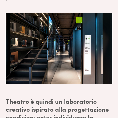
Theatro è quindi un laboratorio
creativo ispirato alla progettazione
condivisa: poter individuare la