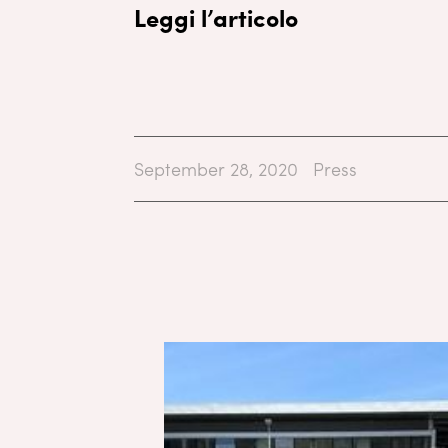
Leggi l’articolo
September 28, 2020
Press