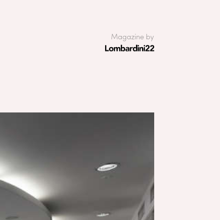
Magazine by