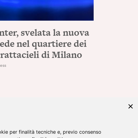
nter, svelata la nuova
ede nel quartiere dei
rattacieli di Milano
ess
okie per finalità tecniche e, previo consenso