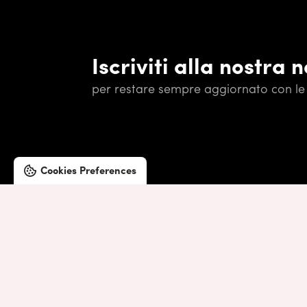
Iscriviti alla nostra 
per restare sempre aggiornato con le 
Cookies Preferences
©2019 Lombardini22