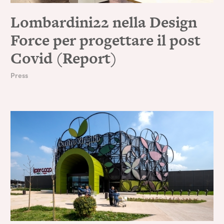
Lombardini22 nella Design
Force per progettare il post
Covid (Report)
Press