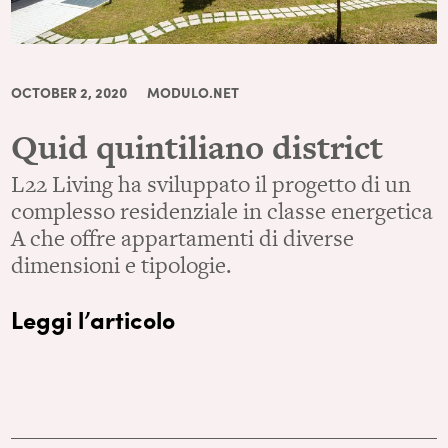
OCTOBER 2, 2020
MODULO.NET
Quid quintiliano district
L22 Living ha sviluppato il progetto di un
complesso residenziale in classe energetica
A che offre appartamenti di diverse
dimensioni e tipologie.
Leggi l’articolo