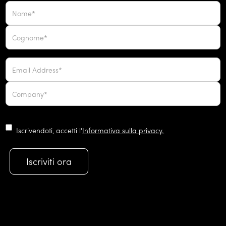
Iscrivendoti, accetti l'
Informativa sulla privacy.