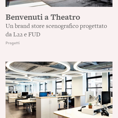
Benvenuti a Theatro
Un brand store scenografico progettato
da L22 e FUD
Progetti