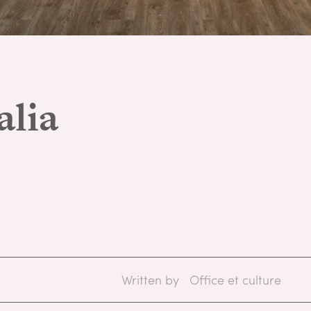
alia
Written by
Office et culture