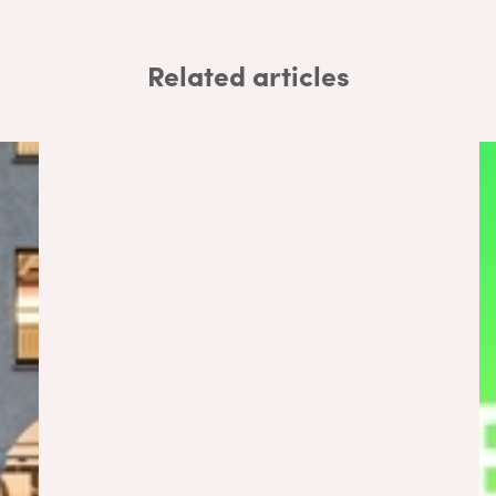
Related articles