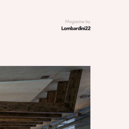
Magazine by