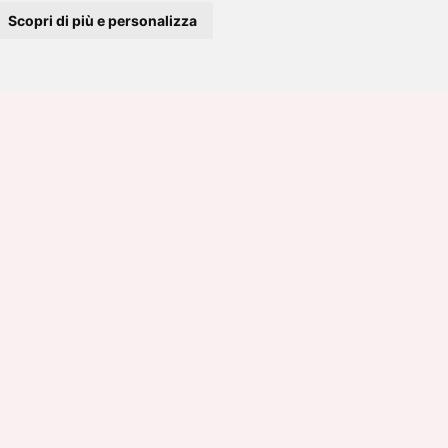
Scopri di più e personalizza
re.