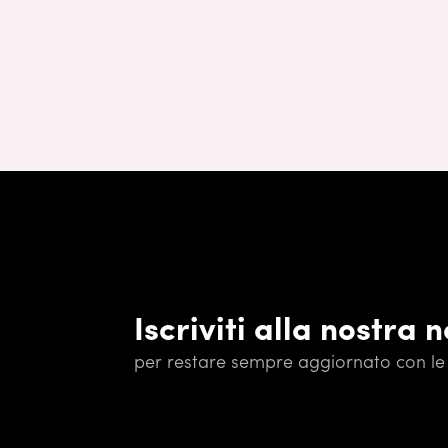
Iscriviti alla nostra 
per restare sempre aggiornato con le 