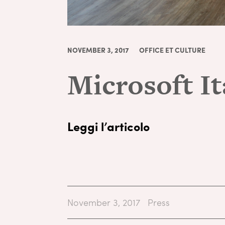
NOVEMBER 3, 2017
OFFICE ET CULTURE
Microsoft It
Leggi l’articolo
November 3, 2017
Press