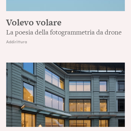
Volevo volare
La poesia della fotogrammetria da drone
Addirittura