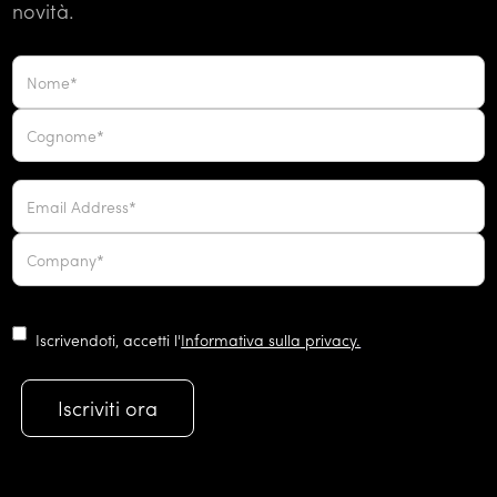
novità.
Iscrivendoti, accetti l'
Informativa sulla privacy.