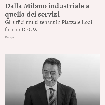
Dalla Milano industriale a
quella dei servizi
Gli uffici multi-tenant in Piazzale Lodi
firmati DEGW
Progetti