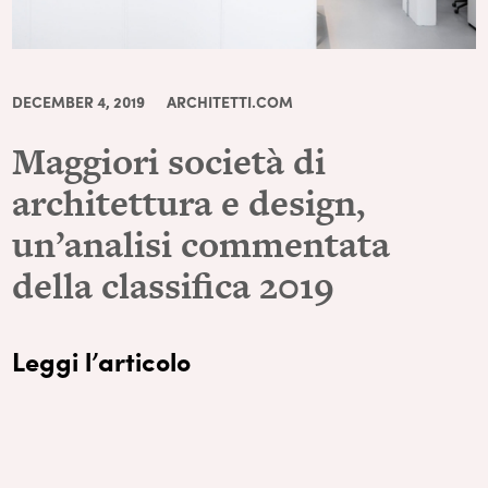
DECEMBER 4, 2019
ARCHITETTI.COM
Maggiori società di
architettura e design,
un’analisi commentata
della classifica 2019
Leggi l’articolo