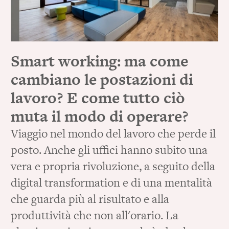
Smart working: ma come
cambiano le postazioni di
lavoro? E come tutto ciò
muta il modo di operare?
Viaggio nel mondo del lavoro che perde il
posto. Anche gli uffici hanno subito una
vera e propria rivoluzione, a seguito della
digital transformation e di una mentalità
che guarda più al risultato e alla
produttività che non all'orario. La