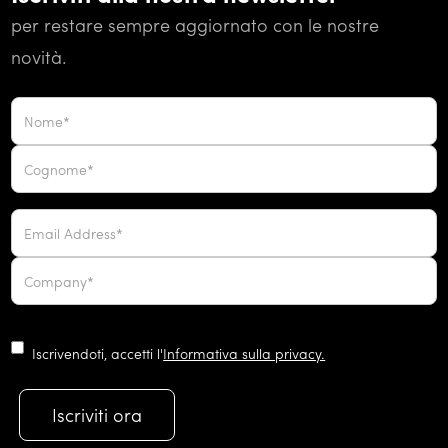
per restare sempre aggiornato con le nostre
novità.
Iscrivendoti, accetti l'
Informativa sulla privacy.