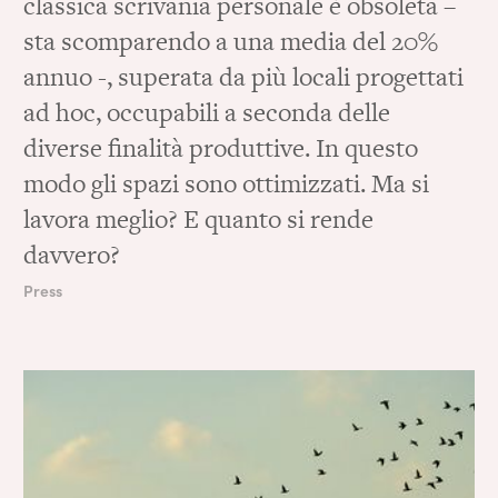
classica scrivania personale è obsoleta –
sta scomparendo a una media del 20%
annuo -, superata da più locali progettati
ad hoc, occupabili a seconda delle
diverse finalità produttive. In questo
modo gli spazi sono ottimizzati. Ma si
lavora meglio? E quanto si rende
davvero?
Press