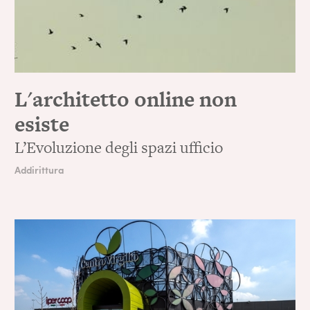
L'architetto online non
esiste
L’Evoluzione degli spazi ufficio
Addirittura