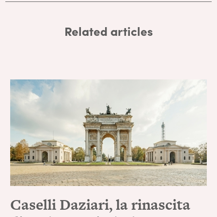
Related articles
Caselli Daziari, la rinascita