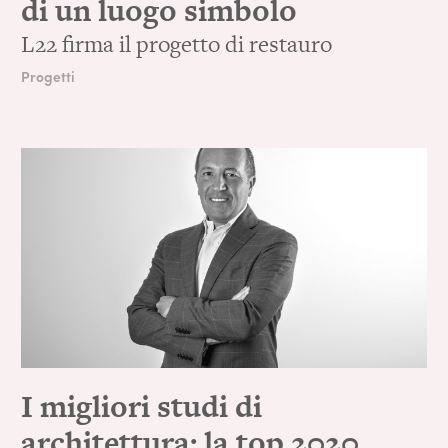
di un luogo simbolo
L22 firma il progetto di restauro
Progetti
I migliori studi di
architettura: la top 2020