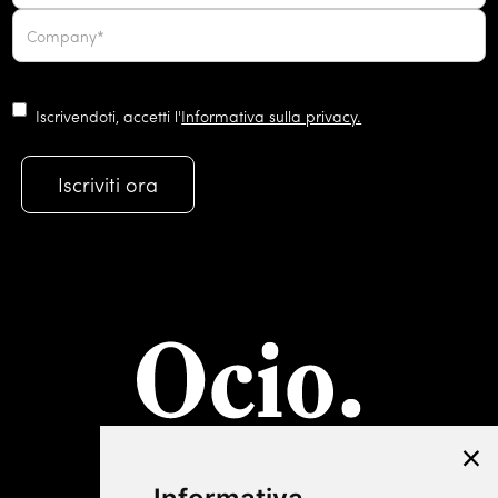
Iscrivendoti, accetti l'
Informativa sulla privacy.
©2019 Lombardini22