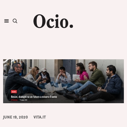
JUNE 19, 2020
VITA.IT