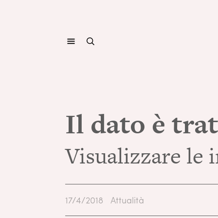
Il dato è tra
Visualizzare le
17/4/2018
Attualità