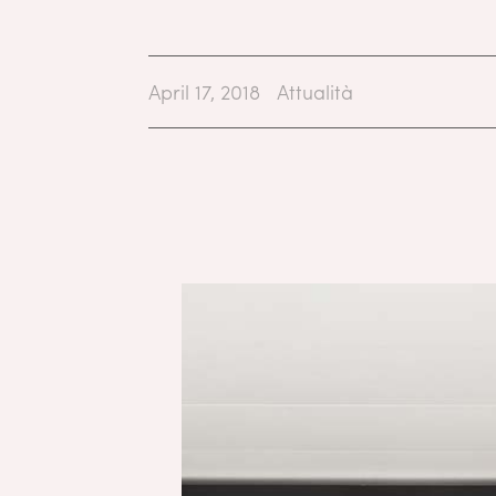
April 17, 2018
Attualità