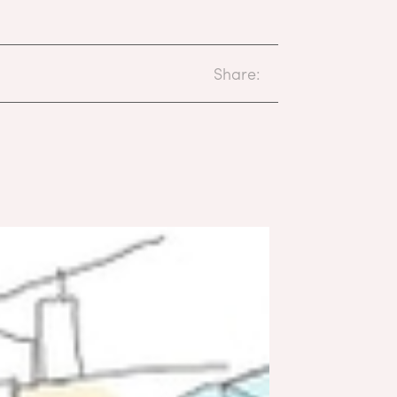
Share: