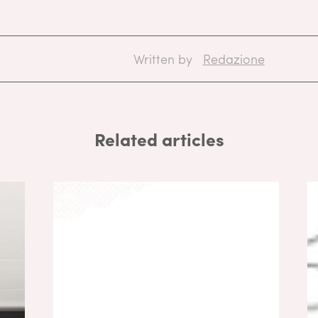
Written by
Redazione
Related articles