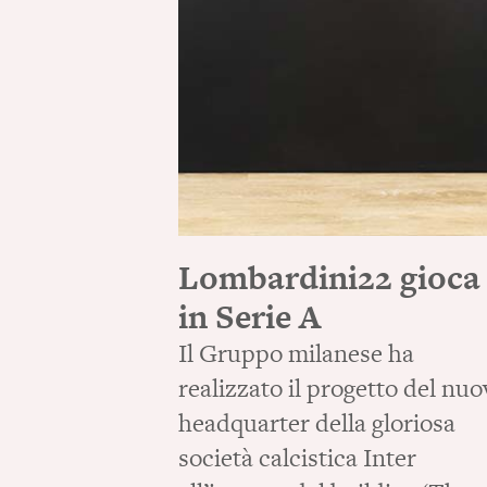
Lombardini22 gioca
in Serie A
Il Gruppo milanese ha
realizzato il progetto del nu
headquarter della gloriosa
società calcistica Inter