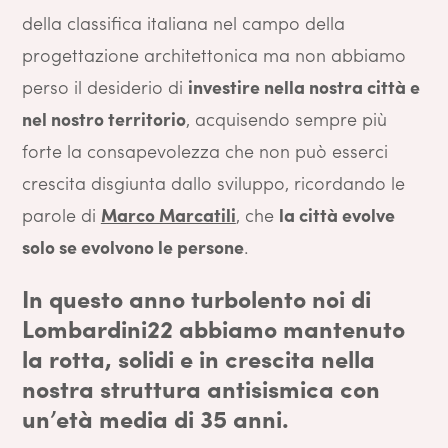
della classifica italiana nel campo della
progettazione architettonica ma non abbiamo
perso il desiderio di
investire nella nostra città e
nel nostro territorio
, acquisendo sempre più
forte la consapevolezza che non può esserci
crescita disgiunta dallo sviluppo, ricordando le
parole di
Marco Marcatili
, che
la città evolve
solo se evolvono le persone
.
In questo anno turbolento noi di
Lombardini22 abbiamo mantenuto
la rotta, solidi e in crescita nella
nostra struttura antisismica con
un’età media di 35 anni.