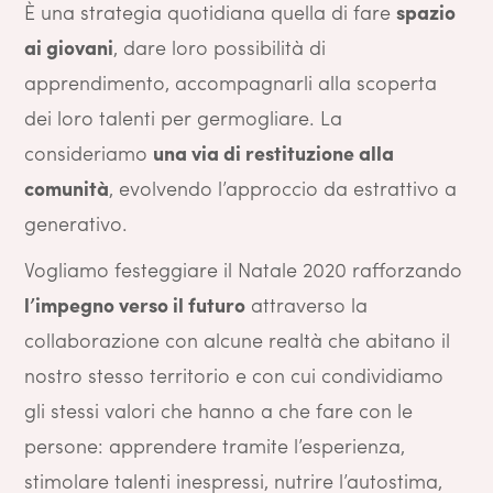
È una strategia quotidiana quella di fare
spazio
ai giovani
, dare loro possibilità di
apprendimento, accompagnarli alla scoperta
dei loro talenti per germogliare. La
consideriamo
una via di restituzione alla
comunità
, evolvendo l’approccio da estrattivo a
generativo.
Vogliamo festeggiare il Natale 2020 rafforzando
l’impegno verso il futuro
attraverso la
collaborazione con alcune realtà che abitano il
nostro stesso territorio e con cui condividiamo
gli stessi valori che hanno a che fare con le
persone: apprendere tramite l’esperienza,
stimolare talenti inespressi, nutrire l’autostima,