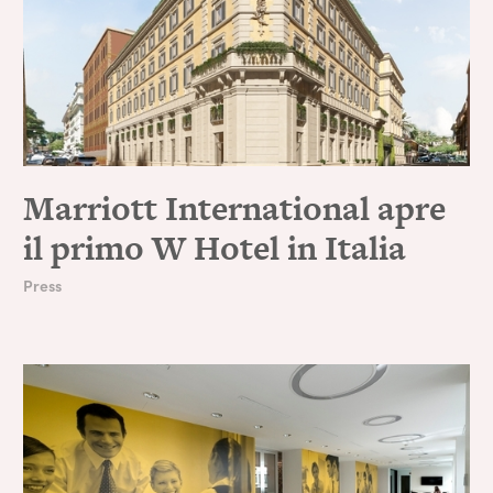
Marriott International apre
il primo W Hotel in Italia
Press