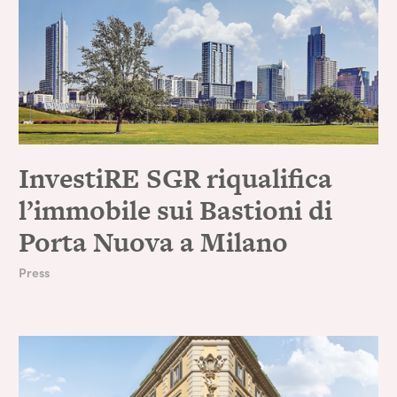
InvestiRE SGR riqualifica
l’immobile sui Bastioni di
Porta Nuova a Milano
Press