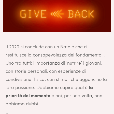
Il 2020 si conclude con un Natale che ci
restituisce la consapevolezza dei fondamentali.
Uno tra tutti: l’importanza di ‘nutrire’ i giovani,
con storie personali, con esperienze di
condivisione ‘fisica’, con stimoli che aggancino la
loro passione. Dobbiamo capire qual è
la
priorità del momento
e noi, per una volta, non
abbiamo dubbi.