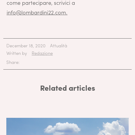
come partecipare, scrivici a
info@lombardini22.com.
December 18, 2020
Attualità
Written by
Redazione
Share:
Related articles