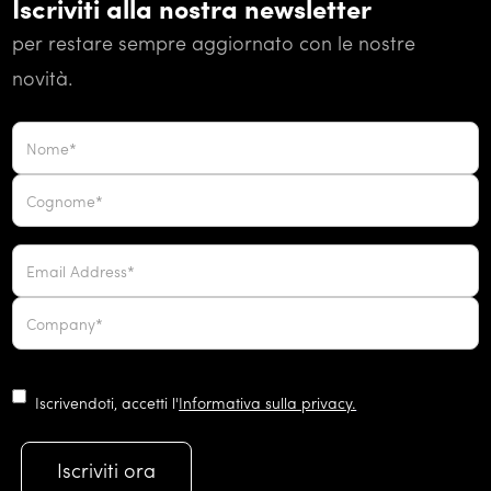
Iscriviti alla nostra newsletter
per restare sempre aggiornato con le nostre
novità.
Iscrivendoti, accetti l'
Informativa sulla privacy.