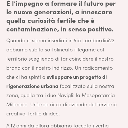
È l’impegno a formare il futuro per
le nuove generazioni, a innescare
quella curiosità fertile che è
contaminazione, in senso positivo.
Quando ci siamo insediati in Via Lombardini22
abbiamo subito sottolineato il legame col
territorio scegliendo di far coincidere il nostro
brand con il nostro indirizzo. Un radicamento
che ci ha spinti a
sviluppare un progetto di
rigenerazione urbana
focalizzato sulla nostra
zona, quella tra i due Navigli: la Mesopotamia
Milanese. Un’area ricca di aziende del terziario
creativo, fertile di idee.
A 12 anni da allora abbiamo toccato i vertici