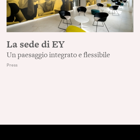
La sede di EY
Un paesaggio integrato e flessibile
Press