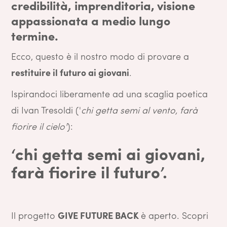
credibilità, imprenditoria, visione
appassionata a medio lungo
termine.
Ecco, questo è il nostro modo di provare a
restituire il futuro ai giovani
.
Ispirandoci liberamente ad una scaglia poetica
di Ivan Tresoldi ('
chi getta semi al vento, farà
fiorire il cielo'
):
‘chi getta semi ai giovani,
farà fiorire il futuro’.
Il progetto
GIVE FUTURE BACK
è aperto. Scopri