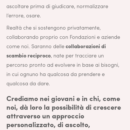
ascoltare prima di giudicare, normalizzare
l’errore, osare.
Realtà che si sostengono privatamente,
collaborando proprio con Fondazioni e aziende
come noi. Saranno delle
collaborazioni di
scambio reciproco
, nate per tracciare un
percorso pronto ad evolvere in base ai bisogni,
in cui ognuno ha qualcosa da prendere e
qualcosa da dare.
Crediamo nei giovani e in chi, come
noi, dà loro la possibilità di crescere
attraverso un approccio
personalizzato, di ascolto,