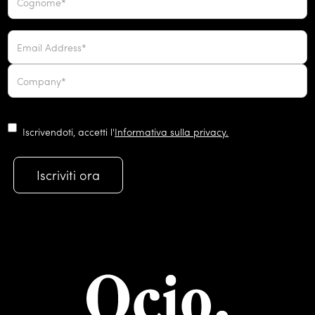
Iscrivendoti, accetti l'
Informativa sulla privacy.