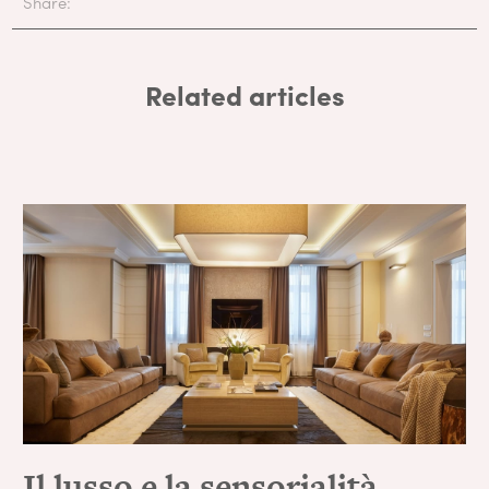
Share:
Related articles
Il lusso e la sensorialità