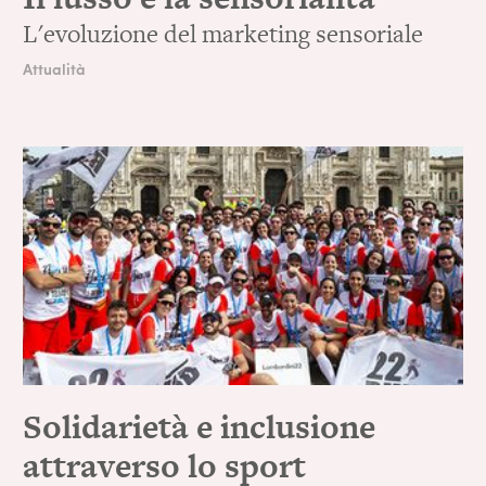
L'evoluzione del marketing sensoriale
Attualità
Solidarietà e inclusione
attraverso lo sport