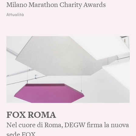
Milano Marathon Charity Awards
Attualità
FOX ROMA
Nel cuore di Roma, DEGW firma la nuova
sede FOX.