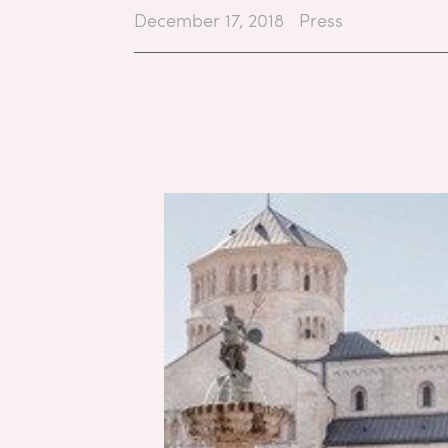
December 17, 2018
Press