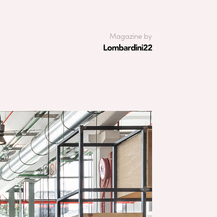
Magazine by