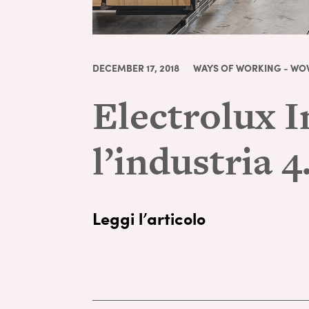
DECEMBER 17, 2018
WAYS OF WORKING - WO
Electrolux 
l’industria 4
Leggi l’articolo