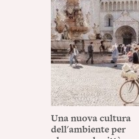
Una nuova cultura
dell'ambiente per