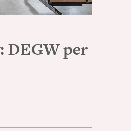
ry: DEGW per