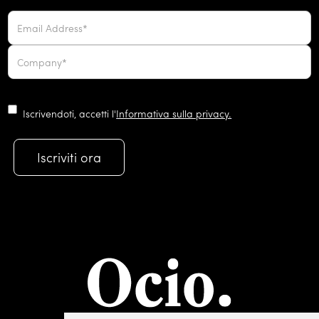
Iscrivendoti, accetti l'
Informativa sulla privacy.