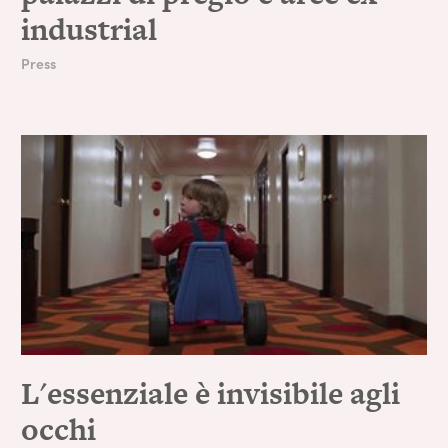
industrial
Press
L'essenziale è invisibile agli
occhi