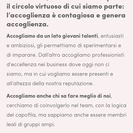
il circolo virtuoso di cui siamo parte:
l’accoglienza è contagiosa e genera
accoglienza.
Accogliamo da un lato giovani talenti
, entusiasti
e ambiziosi, gli permettiamo di sperimentarsi e
di imparare. Dall’altro accogliamo professionisti
d'eccellenza nei business dove oggi non ci
siamo, ma in cui vogliamo essere presenti e
all’altezza della nostra reputazione.
Accogliamo anche chi sa fare meglio di noi
,
cerchiamo di coinvolgerlo nel team, con la logica
del capofila, ma sappiamo anche essere membri
leali di gruppi ampi.