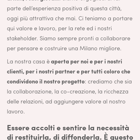
parte dell’esperienza positiva di questa città,
oggi più attrattiva che mai. Ci teniamo a portare
qui valore e lavoro, per la rete ed i nostri
stakeholder. Siamo sempre pronti a collaborare
per pensare e costruire una Milano migliore.
La nostra casa è
aperta per noi e per i nostri
clienti, per i nostri partner e per tutti coloro che
condividono il nostro progetto
: crediamo che sia
la collaborazione, la co-creazione, la ricchezza
delle relazioni, ad aggiungere valore al nostro
lavoro.
Essere accolti e sentire la necessità
di restituirla, di diffonderla. È questo