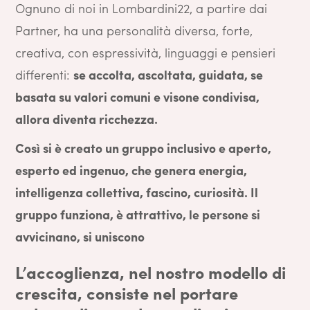
Ognuno di noi in Lombardini22, a partire dai
Partner, ha una personalità diversa, forte,
creativa, con espressività, linguaggi e pensieri
differenti:
se accolta, ascoltata, guidata, se
basata su valori comuni e visone condivisa,
allora diventa ricchezza.
Così si è creato un gruppo inclusivo e aperto,
esperto ed ingenuo, che genera energia,
intelligenza collettiva, fascino, curiosità. Il
gruppo funziona, è attrattivo, le persone si
avvicinano, si uniscono
L’accoglienza, nel nostro modello di
crescita, consiste nel portare