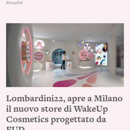
Attualità
Lombardini22, apre a Milano
il nuovo store di WakeUp
Cosmetics progettato da
FUD