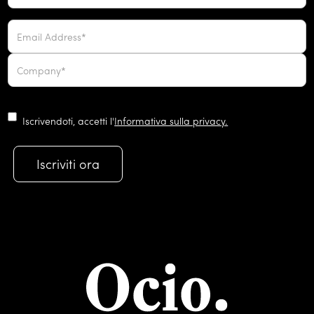
Iscrivendoti, accetti l'
Informativa sulla privacy.