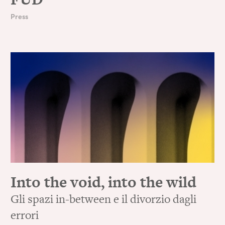
Press
Into the void, into the wild
Gli spazi in-between e il divorzio dagli
errori