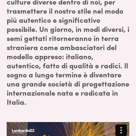
culture diverse dentro di noi, per
trasmettere il nostro stile nel modo
più autentico e significativo
possibile. Un giorno, in modi diversi, i
semi gettati ritorneranno in terra
straniera come ambasciatori del
modello appreso: italiano,
autentico, fatto di qualità e radici. Il
sogno a lungo termine è diventare
una grande società di progettazione
internazionale nata e radicata in
Italia.