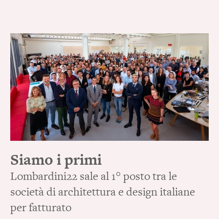
Siamo i primi
Lombardini22 sale al 1° posto tra le
società di architettura e design italiane
per fatturato