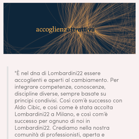
"È nel dna di Lombardini22 essere
accoglienti e aperti al cambiamento. Per
integrare competenze, conoscenze,
discipline diverse, sempre basate su
principi condivisi. Così com’è successo con
Aldo Cibic, e così come è stata accolta
Lombardini22 a Milano, e così com’è
successo per ognuno di noi in
Lombardini22. Crediamo nella nostra
comunità di professionisti, aperta e